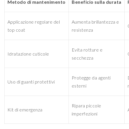
Metodo di mantenimento
Beneficio sulla durata
Applicazione regolare del
Aumenta brillantezza e
top coat
resistenza
Evita rotture e
Idratazione cuticole
secchezza
Protegge da agenti
Uso di guanti protettivi
esterni
Ripara piccole
Kit di emergenza
imperfezioni