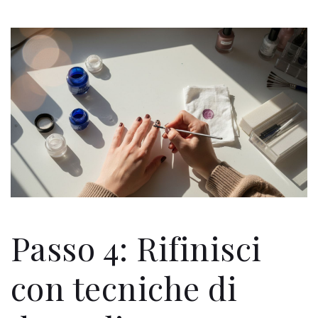
Passo 4: Rifinisci
con tecniche di