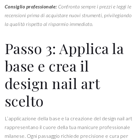
Consiglio professionale:
Confronta sempre i prezzi e leggi le
recensioni prima di acquistare nuovi strumenti, privilegiando
la qualità rispetto al risparmio immediato.
Passo 3: Applica la
base e crea il
design nail art
scelto
L’applicazione della base e la creazione del design nail art
rappresentano il cuore della tua manicure professionale
milanese. Ogni passaggio richiede precisione e cura per