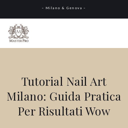
– Milano & Genova –
Tutorial Nail Art
Milano: Guida Pratica
Per Risultati Wow