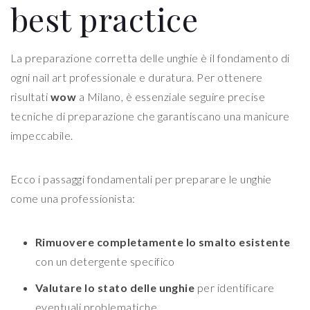
best practice
La preparazione corretta delle unghie è il fondamento di
ogni nail art professionale e duratura. Per ottenere
risultati
wow
a Milano, è essenziale seguire precise
tecniche di preparazione che garantiscano una manicure
impeccabile.
Ecco i passaggi fondamentali per preparare le unghie
come una professionista:
Rimuovere completamente lo smalto esistente
con un detergente specifico
Valutare lo stato delle unghie
per identificare
eventuali problematiche