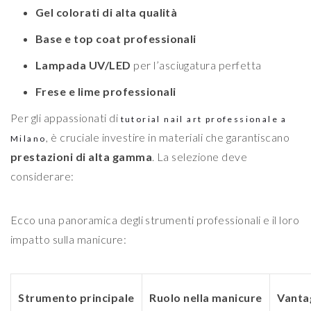
Gel colorati di alta qualità
Base e top coat professionali
Lampada UV/LED
per l’asciugatura perfetta
Frese e lime professionali
Per gli appassionati di
tutorial nail art professionale a
, è cruciale investire in materiali che garantiscano
Milano
prestazioni di alta gamma
. La selezione deve
considerare:
Ecco una panoramica degli strumenti professionali e il loro
impatto sulla manicure:
Strumento principale
Ruolo nella manicure
Vanta