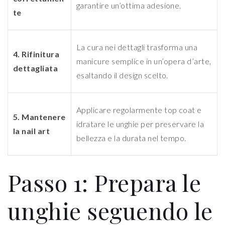
garantire un’ottima adesione.
te
La cura nei dettagli trasforma una
4. Rifinitura
manicure semplice in un’opera d’arte,
dettagliata
esaltando il design scelto.
Applicare regolarmente top coat e
5. Mantenere
idratare le unghie per preservare la
la nail art
bellezza e la durata nel tempo.
Passo 1: Prepara le
unghie seguendo le