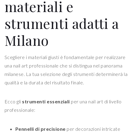
materiali e
strumenti adatti a
Milano
Scegliere i materiali giusti è fondamentale per realizzare
una nail art professionale che si distingua nel panorama
milanese. La tua selezione degli strumenti determinerà la
qualità e la durata del risultato finale.
Ecco gli
strumenti essenziali
per una nail art di livello
professionale:
Pennelli di precisione
per decorazioni intricate