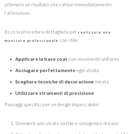
ottenere un risultato che catturi immediatamente
l’attenzione.
Ecco la procedura dettagliata per
realizzare una
con stile:
manicure professionale
Applicare la base coat
con movimenti uniformi
Asciugare perfettamente
ogni strato
Scegliere tecniche di decorazione
mirate
Utilizzare strumenti di precisione
Passaggi specifici per un design impeccabile:
Stendere uno strato sottile e omogeneo di base