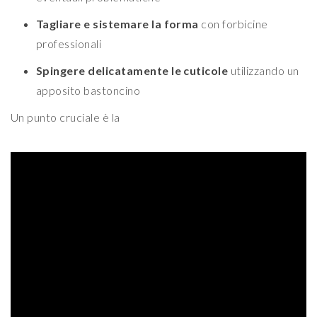
Tagliare e sistemare la forma
con forbicine
professionali
Spingere delicatamente le cuticole
utilizzando un
apposito bastoncino
Un punto cruciale è la