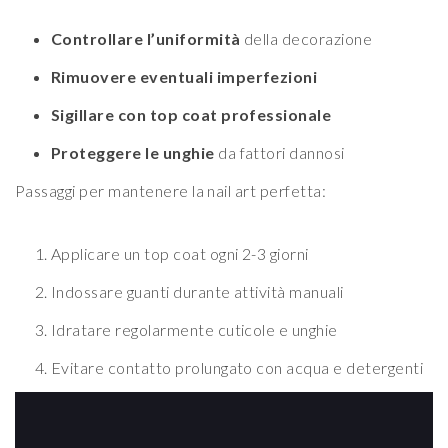
Controllare l’uniformità
della decorazione
Rimuovere eventuali imperfezioni
Sigillare con top coat professionale
Proteggere le unghie
da fattori dannosi
Passaggi per mantenere la nail art perfetta:
Applicare un top coat ogni 2-3 giorni
Indossare guanti durante attività manuali
Idratare regolarmente cuticole e unghie
Evitare contatto prolungato con acqua e detergenti