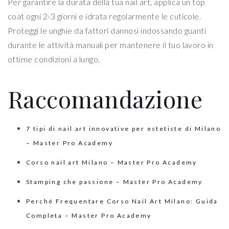
Per garantire la durata della tua nail art, applica un top
coat ogni 2-3 giorni e idrata regolarmente le cuticole.
Proteggi le unghie da fattori dannosi indossando guanti
durante le attività manuali per mantenere il tuo lavoro in
ottime condizioni a lungo.
Raccomandazione
7 tipi di nail art innovative per estetiste di Milano
– Master Pro Academy
Corso nail art Milano – Master Pro Academy
Stamping che passione – Master Pro Academy
Perché Frequentare Corso Nail Art Milano: Guida
Completa – Master Pro Academy