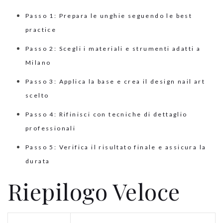
Passo 1: Prepara le unghie seguendo le best
practice
Passo 2: Scegli i materiali e strumenti adatti a
Milano
Passo 3: Applica la base e crea il design nail art
scelto
Passo 4: Rifinisci con tecniche di dettaglio
professionali
Passo 5: Verifica il risultato finale e assicura la
durata
Riepilogo Veloce