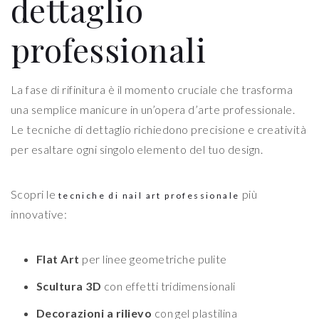
dettaglio
professionali
La fase di rifinitura è il momento cruciale che trasforma
una semplice manicure in un’opera d’arte professionale.
Le tecniche di dettaglio richiedono precisione e creatività
per esaltare ogni singolo elemento del tuo design.
Scopri le
più
tecniche di nail art professionale
innovative:
Flat Art
per linee geometriche pulite
Scultura 3D
con effetti tridimensionali
Decorazioni a rilievo
con gel plastilina