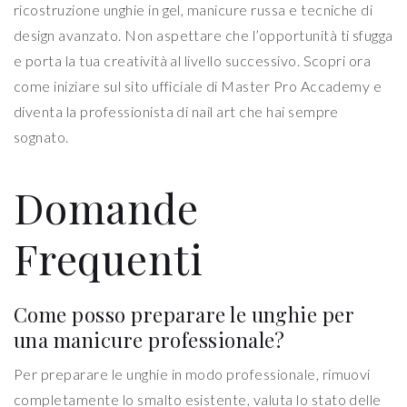
ricostruzione unghie in gel, manicure russa e tecniche di
design avanzato. Non aspettare che l’opportunità ti sfugga
e porta la tua creatività al livello successivo. Scopri ora
come iniziare sul sito ufficiale di Master Pro Accademy e
diventa la professionista di nail art che hai sempre
sognato.
Domande
Frequenti
Come posso preparare le unghie per
una manicure professionale?
Per preparare le unghie in modo professionale, rimuovi
completamente lo smalto esistente, valuta lo stato delle