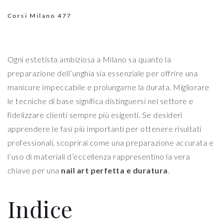
Corsi Milano
477
Ogni estetista ambiziosa a Milano sa quanto la
preparazione dell’unghia sia essenziale per offrire una
manicure impeccabile e prolungarne la durata. Migliorare
le tecniche di base significa distinguersi nel settore e
fidelizzare clienti sempre più esigenti. Se desideri
apprendere le fasi più importanti per ottenere risultati
professionali, scoprirai come una preparazione accurata e
l’uso di materiali d’eccellenza rappresentino la vera
chiave per una
nail art perfetta e duratura
.
Indice