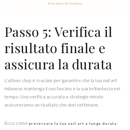
Passo 5: Verifica il
risultato finale e
assicura la durata
L’ultimo step è cruciale per garantire che la tua nail art
milanese mantenga il suo fascino e la sua brillantezza nel
tempo. Una verifica accurata e strategie mirate
assicureranno un risultato che duri settimane.
Ecco come
:
preservare la tua nail art a lunga durata