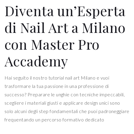
Diventa un’Esperta
di Nail Art a Milano
con Master Pro
Accademy
Hai seguito il nostro tutorial nail art Milano e vuoi
trasformare la tua passione in una professione di
successo? Preparare le unghie con tecniche impeccabili,
scegliere i materiali giusti e applicare design unici sono
solo alcuni degli step fondamentali che puoi padroneggiare
frequentando un percorso formativo dedicato