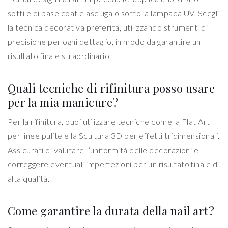
sottile di base coat e asciugalo sotto la lampada UV. Scegli
la tecnica decorativa preferita, utilizzando strumenti di
precisione per ogni dettaglio, in modo da garantire un
risultato finale straordinario.
Quali tecniche di rifinitura posso usare
per la mia manicure?
Per la rifinitura, puoi utilizzare tecniche come la Flat Art
per linee pulite e la Scultura 3D per effetti tridimensionali.
Assicurati di valutare l’uniformità delle decorazioni e
correggere eventuali imperfezioni per un risultato finale di
alta qualità.
Come garantire la durata della nail art?