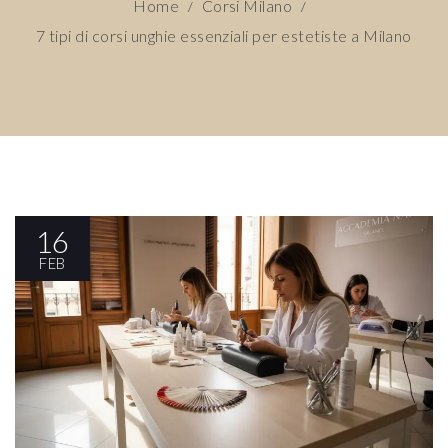
Home
Corsi Milano
/
/
7 tipi di corsi unghie essenziali per estetiste a Milano
16
FEB