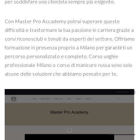
per soddisfare una clientela sempre più esigente.
Con Master Pro Accademy potrai superare queste
difficoltà e trasformare la tua passione in carriera grazie a
corsi riconosciuti e tenuti da esperti del settore. Offriamo
formazione in presenza proprio a Milano per garantirti un
percorso personalizzato e completo. Corso unghie
professionale Milano o corso di manicure russa sono solo
alcune delle soluzioni che abbiamo pensato per te.