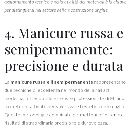
aggiornamento tecnico e nella qualità dei materiali è la chiave
per distinguersi nel settore della ricostruzione unghie.
4. Manicure russa e
semipermanente:
precisione e durata
La
manicure russa e il semipermanente
rappresentano
due tecniche di eccellenza nel mondo della nail art
moderna, offrendo alle estetiste professioniste di Milano
un metodo raffinato per valorizzare l’estetica delle unghie.
Queste metodologie combinate permettono di ottenere
risultati di straordinaria precisione e durevolezza.