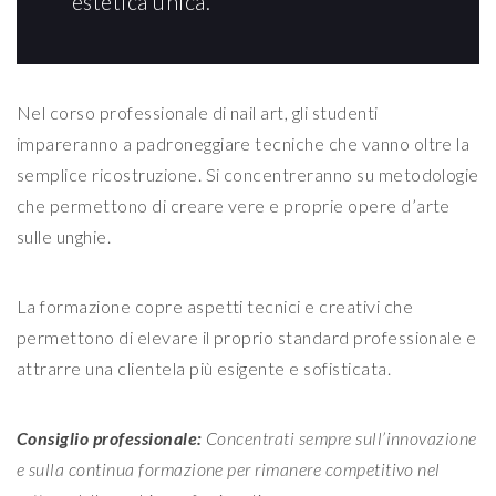
estetica unica.
Nel corso professionale di nail art, gli studenti
impareranno a padroneggiare tecniche che vanno oltre la
semplice ricostruzione. Si concentreranno su metodologie
che permettono di creare vere e proprie opere d’arte
sulle unghie.
La formazione copre aspetti tecnici e creativi che
permettono di elevare il proprio standard professionale e
attrarre una clientela più esigente e sofisticata.
Consiglio professionale:
Concentrati sempre sull’innovazione
e sulla continua formazione per rimanere competitivo nel