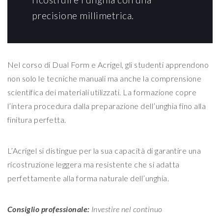
precisione millimetrica.
Nel corso di Dual Form e Acrigel, gli studenti apprendono
non solo le tecniche manuali ma anche la comprensione
scientifica dei materiali utilizzati. La formazione copre
l’intera procedura dalla preparazione dell’unghia fino alla
finitura perfetta.
L’Acrigel si distingue per la sua capacità di garantire una
ricostruzione leggera ma resistente che si adatta
perfettamente alla forma naturale dell’unghia.
Consiglio professionale:
Investire nel continuo