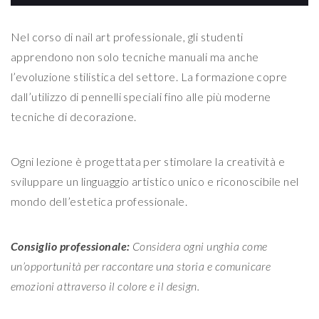
Nel corso di nail art professionale, gli studenti
apprendono non solo tecniche manuali ma anche
l’evoluzione stilistica del settore. La formazione copre
dall’utilizzo di pennelli speciali fino alle più moderne
tecniche di decorazione.
Ogni lezione è progettata per stimolare la creatività e
sviluppare un linguaggio artistico unico e riconoscibile nel
mondo dell’estetica professionale.
Consiglio professionale:
Considera ogni unghia come
un’opportunità per raccontare una storia e comunicare
emozioni attraverso il colore e il design.