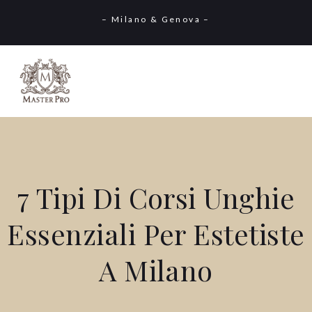
– Milano & Genova –
7 Tipi Di Corsi Unghie
Essenziali Per Estetiste
A Milano