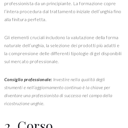
professionista da un principiante. La formazione copre
l’intera procedura dal trattamento iniziale dell’unghia fino
alla finitura perfetta.
Gli elementi cruciali includono la valutazione della forma
naturale dell’unghia, la selezione dei prodotti più adatti e
la comprensione delle differenti tipologie di gel disponibili
sul mercato professionale.
Consiglio professionale:
Investire nella qualità degli
strumenti e nell’aggiornamento continuo è la chiave per
diventare una professionista di successo nel campo della
ricostruzione unghie.
2. Corso