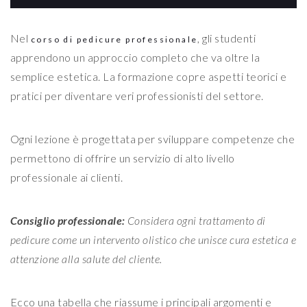
Nel
, gli studenti
corso di pedicure professionale
apprendono un approccio completo che va oltre la
semplice estetica. La formazione copre aspetti teorici e
pratici per diventare veri professionisti del settore.
Ogni lezione è progettata per sviluppare competenze che
permettono di offrire un servizio di alto livello
professionale ai clienti.
Consiglio professionale:
Considera ogni trattamento di
pedicure come un intervento olistico che unisce cura estetica e
attenzione alla salute del cliente.
Ecco una tabella che riassume i principali argomenti e