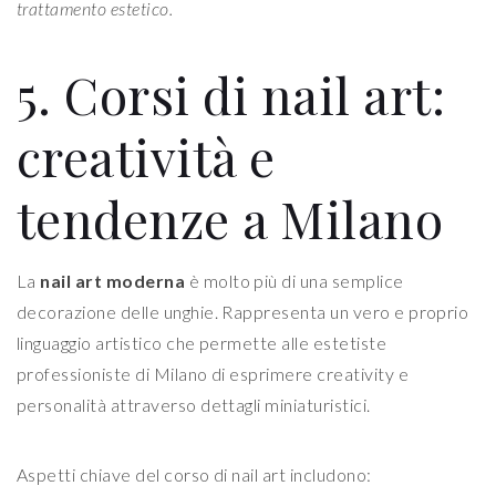
trattamento estetico.
5. Corsi di nail art:
creatività e
tendenze a Milano
La
nail art moderna
è molto più di una semplice
decorazione delle unghie. Rappresenta un vero e proprio
linguaggio artistico che permette alle estetiste
professioniste di Milano di esprimere creativity e
personalità attraverso dettagli miniaturistici.
Aspetti chiave del corso di nail art includono: