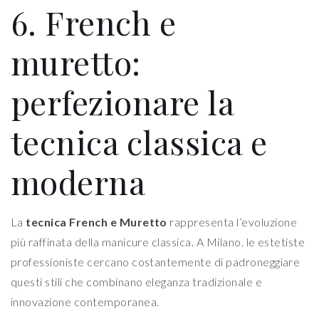
6. French e
muretto:
perfezionare la
tecnica classica e
moderna
La
tecnica French e Muretto
rappresenta l’evoluzione
più raffinata della manicure classica. A Milano. le estetiste
professioniste cercano costantemente di padroneggiare
questi stili che combinano eleganza tradizionale e
innovazione contemporanea.