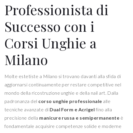
Professionista di
Successo con i
Corsi Unghie a
Milano
Molte estetiste a Milano si trovano davanti alla sfida di
aggiornarsi continuamente per restare competitive nel
mondo della ricostruzione unghie e della nail art. Dalla
padronanza del
corso unghie professionale
alle
tecniche avanzate di
Dual Form e Acrigel
fino alla
precisione della
manicure russa e semipermanente
è
fondamentale acquisire competenze solide e moderne