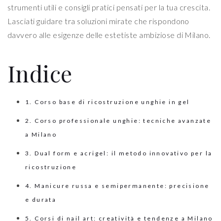
strumenti utili e consigli pratici pensati per la tua crescita.
Lasciati guidare tra soluzioni mirate che rispondono
davvero alle esigenze delle estetiste ambiziose di Milano.
Indice
1. Corso base di ricostruzione unghie in gel
2. Corso professionale unghie: tecniche avanzate
a Milano
3. Dual form e acrigel: il metodo innovativo per la
ricostruzione
4. Manicure russa e semipermanente: precisione
e durata
5. Corsi di nail art: creatività e tendenze a Milano