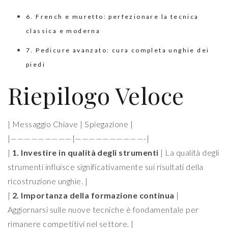
6. French e muretto: perfezionare la tecnica
classica e moderna
7. Pedicure avanzato: cura completa unghie dei
piedi
Riepilogo Veloce
| Messaggio Chiave | Spiegazione |
|—————————|——————————-|
|
1. Investire in qualità degli strumenti
| La qualità degli
strumenti influisce significativamente sui risultati della
ricostruzione unghie. |
|
2. Importanza della formazione continua
|
Aggiornarsi sulle nuove tecniche è fondamentale per
rimanere competitivi nel settore. |