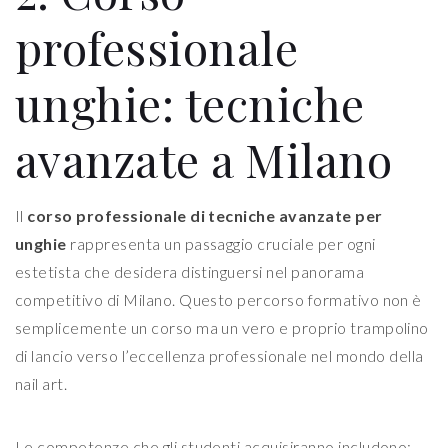
professionale
unghie: tecniche
avanzate a Milano
Il
corso professionale di tecniche avanzate per
unghie
rappresenta un passaggio cruciale per ogni
estetista che desidera distinguersi nel panorama
competitivo di Milano. Questo percorso formativo non è
semplicemente un corso ma un vero e proprio trampolino
di lancio verso l’eccellenza professionale nel mondo della
nail art.
Le competenze che gli studenti acquisiranno includono: