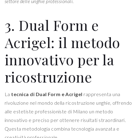
settore delle unghie professionali.
3. Dual Form e
Acrigel: il metodo
innovativo per la
ricostruzione
La
tecnica di Dual Form e Acrigel
rappresenta una
rivoluzione nel mondo della ricostruzione unghie, offrendo
alle estetiste professioniste di Milano un metodo
innovativo e preciso per ottenere risultati straordinari.
Questa metodologia combina tecnologia avanzata e
creatività professionale.