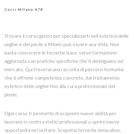
Corsi Milano
478
Trovare il corso giusto per specializzarti nell’estetica delle
unghie e del piede a Milano può essere una sfida. Non
basta conoscere le tecniche base, serve formazione
aggiornata con pratiche specifiche che ti distinguano sul
mercato. Qui troverai una raccolta di percorsi formativi
che ti offrono competenze concrete, dal trattamento
estetico delle unghie fino alla cura professionale del
piede.
Ogni corso ti permette di acquisire nuove abilità per
lavorare in centri estetici professionali o aprire nuove
opportunità nel settore. Scoprirai tecniche innovative,