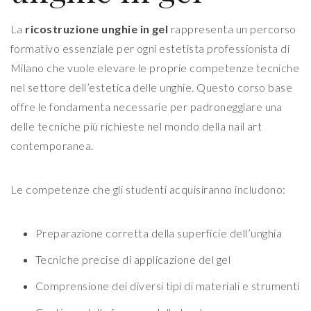
La
ricostruzione unghie in gel
rappresenta un percorso
formativo essenziale per ogni estetista professionista di
Milano che vuole elevare le proprie competenze tecniche
nel settore dell’estetica delle unghie. Questo corso base
offre le fondamenta necessarie per padroneggiare una
delle tecniche più richieste nel mondo della nail art
contemporanea.
Le competenze che gli studenti acquisiranno includono:
Preparazione corretta della superficie dell’unghia
Tecniche precise di applicazione del gel
Comprensione dei diversi tipi di materiali e strumenti