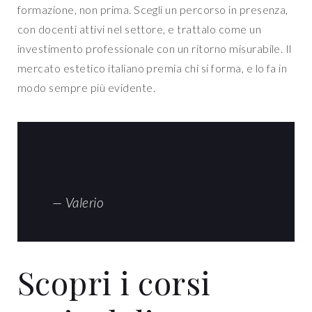
formazione, non prima. Scegli un percorso in presenza,
con docenti attivi nel settore, e trattalo come un
investimento professionale con un ritorno misurabile. Il
mercato estetico italiano premia chi si forma, e lo fa in
modo sempre più evidente.
— Valerio
Scopri i corsi