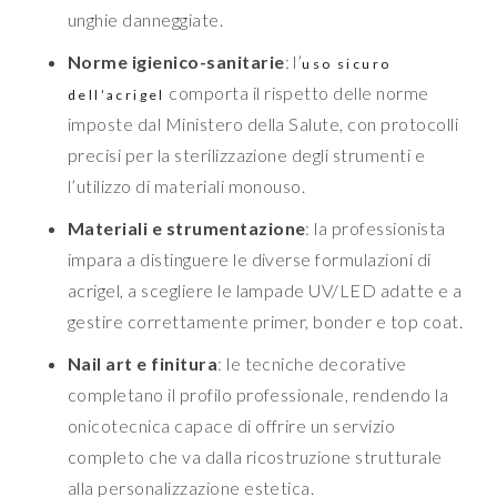
unghie danneggiate.
Norme igienico-sanitarie
: l’
uso sicuro
comporta il rispetto delle norme
dell’acrigel
imposte dal Ministero della Salute, con protocolli
precisi per la sterilizzazione degli strumenti e
l’utilizzo di materiali monouso.
Materiali e strumentazione
: la professionista
impara a distinguere le diverse formulazioni di
acrigel, a scegliere le lampade UV/LED adatte e a
gestire correttamente primer, bonder e top coat.
Nail art e finitura
: le tecniche decorative
completano il profilo professionale, rendendo la
onicotecnica capace di offrire un servizio
completo che va dalla ricostruzione strutturale
alla personalizzazione estetica.