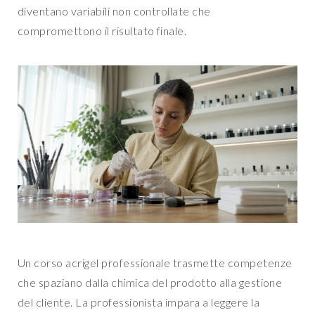
diventano variabili non controllate che
compromettono il risultato finale.
Un corso acrigel professionale trasmette competenze
che spaziano dalla chimica del prodotto alla gestione
del cliente. La professionista impara a leggere la