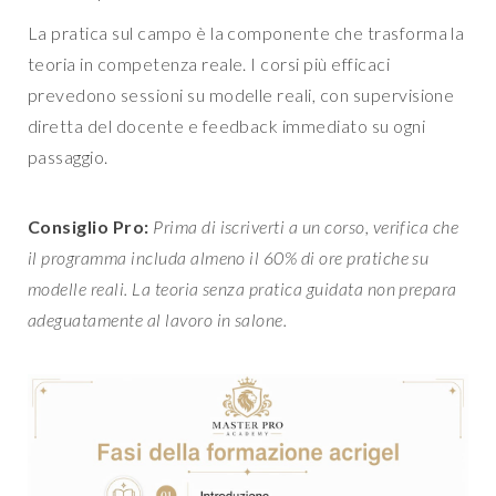
La pratica sul campo è la componente che trasforma la
teoria in competenza reale. I corsi più efficaci
prevedono sessioni su modelle reali, con supervisione
diretta del docente e feedback immediato su ogni
passaggio.
Consiglio Pro:
Prima di iscriverti a un corso, verifica che
il programma includa almeno il 60% di ore pratiche su
modelle reali. La teoria senza pratica guidata non prepara
adeguatamente al lavoro in salone.