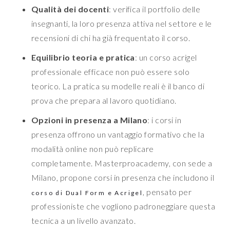
Qualità dei docenti
: verifica il portfolio delle
insegnanti, la loro presenza attiva nel settore e le
recensioni di chi ha già frequentato il corso.
Equilibrio teoria e pratica
: un corso acrigel
professionale efficace non può essere solo
teorico. La pratica su modelle reali è il banco di
prova che prepara al lavoro quotidiano.
Opzioni in presenza a Milano
: i corsi in
presenza offrono un vantaggio formativo che la
modalità online non può replicare
completamente. Masterproacademy, con sede a
Milano, propone corsi in presenza che includono il
, pensato per
corso di Dual Form e Acrigel
professioniste che vogliono padroneggiare questa
tecnica a un livello avanzato.