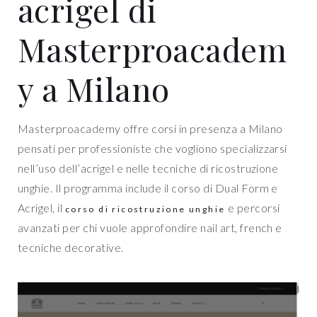
acrigel di
Masterproacadem
y a Milano
Masterproacademy offre corsi in presenza a Milano
pensati per professioniste che vogliono specializzarsi
nell’uso dell’acrigel e nelle tecniche di ricostruzione
unghie. Il programma include il corso di Dual Form e
Acrigel, il
e percorsi
corso di ricostruzione unghie
avanzati per chi vuole approfondire nail art, french e
tecniche decorative.