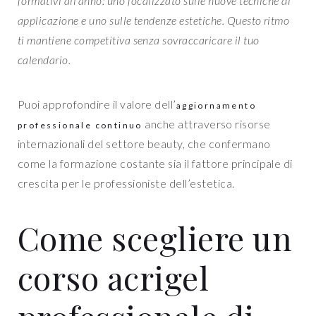
formativi all’anno: uno focalizzato sulle nuove tecniche di
applicazione e uno sulle tendenze estetiche. Questo ritmo
ti mantiene competitiva senza sovraccaricare il tuo
calendario.
Puoi approfondire il valore dell’
aggiornamento
anche attraverso risorse
professionale continuo
internazionali del settore beauty, che confermano
come la formazione costante sia il fattore principale di
crescita per le professioniste dell’estetica.
Come scegliere un
corso acrigel