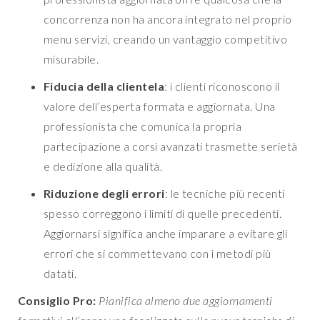
concorrenza non ha ancora integrato nel proprio
menu servizi, creando un vantaggio competitivo
misurabile.
Fiducia della clientela
: i clienti riconoscono il
valore dell’esperta formata e aggiornata. Una
professionista che comunica la propria
partecipazione a corsi avanzati trasmette serietà
e dedizione alla qualità.
Riduzione degli errori
: le tecniche più recenti
spesso correggono i limiti di quelle precedenti.
Aggiornarsi significa anche imparare a evitare gli
errori che si commettevano con i metodi più
datati.
Consiglio Pro:
Pianifica almeno due aggiornamenti