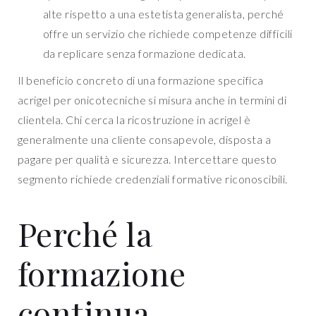
alte rispetto a una estetista generalista, perché
offre un servizio che richiede competenze difficili
da replicare senza formazione dedicata.
Il beneficio concreto di una formazione specifica
acrigel per onicotecniche si misura anche in termini di
clientela. Chi cerca la ricostruzione in acrigel è
generalmente una cliente consapevole, disposta a
pagare per qualità e sicurezza. Intercettare questo
segmento richiede credenziali formative riconoscibili.
Perché la
formazione
continua