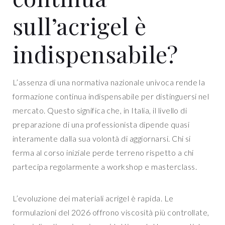
sull’acrigel è
indispensabile?
L’assenza di una normativa nazionale univoca rende la
formazione continua indispensabile per distinguersi nel
mercato. Questo significa che, in Italia, il livello di
preparazione di una professionista dipende quasi
interamente dalla sua volontà di aggiornarsi. Chi si
ferma al corso iniziale perde terreno rispetto a chi
partecipa regolarmente a workshop e masterclass.
L’evoluzione dei materiali acrigel è rapida. Le
formulazioni del 2026 offrono viscosità più controllate,