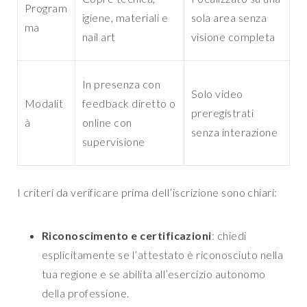
Program
igiene, materiali e
sola area senza
ma
nail art
visione completa
In presenza con
Solo video
Modalit
feedback diretto o
preregistrati
à
online con
senza interazione
supervisione
I criteri da verificare prima dell’iscrizione sono chiari:
Riconoscimento e certificazioni
: chiedi
esplicitamente se l’attestato è riconosciuto nella
tua regione e se abilita all’esercizio autonomo
della professione.