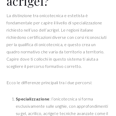
acrigel?
La distinzione tra onicotecnica e estetista è
fondamentale per capire il livello di specializzazione
richiesto nell’uso dell’acrigel. Le regioni italiane
richiedono certificazioni diverse con corsi riconosciuti
per la qualifica di onicotecnica, e questo crea un
quadro normativo che varia da territorio a territorio.
Capire dove ti collochi in questo sistema ti aiuta a
scegliere il percorso formativo corretto.
Ecco le differenze principali tra i due percorsi:
Specializzazione
: l’onicotecnica si forma
esclusivamente sulle unghie, con approfondimenti
su gel, acrilico, acrigel e tecniche avanzate come il