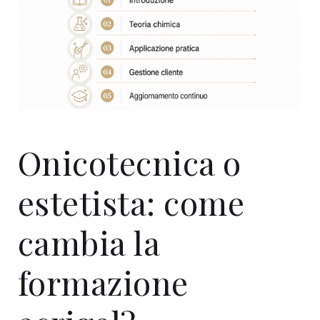
Onicotecnica o
estetista: come
cambia la
formazione