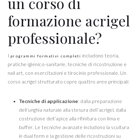
un corso di
formazione acrigel
professionale?
I
includono teoria,
programmi formativi completi
pratiche igienico-sanitarie, tecniche di ricostruzione e
nail art, con esercitazioni e tirocinio professionale. Un
corso acrigel strutturato copre quattro aree principali:
Tecniche di applicazione
: dalla preparazione
dell’unghia naturale alla stesura dell’acrigel, dalla
costruzione dell’apice alla rifinitura con lima e
buffer. Le tecniche avanzate includono la scultura
in dual form e la gestione delle ricostruzioni su