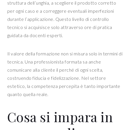
struttura dell’unghia, a scegliere il prodotto corretto
per ogni caso e a correggere eventuali imperfezioni
durante l’applicazione. Questo livello di controllo
tecnico si acquisisce solo attraverso ore di pratica
guidata da docenti esperti.
Il valore della formazione non si misura solo in termini di
tecnica. Una professionista formata sa anche
comunicare alla cliente il perché di ogni scelta,
costruendo fiducia e fidelizzazione. Nel settore
estetico, la competenza percepita è tanto importante
quanto quella reale.
Cosa si impara in