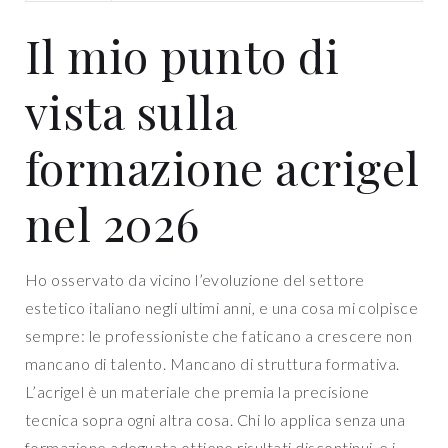
Il mio punto di
vista sulla
formazione acrigel
nel 2026
Ho osservato da vicino l’evoluzione del settore
estetico italiano negli ultimi anni, e una cosa mi colpisce
sempre: le professioniste che faticano a crescere non
mancano di talento. Mancano di struttura formativa.
L’acrigel è un materiale che premia la precisione
tecnica sopra ogni altra cosa. Chi lo applica senza una
formazione adeguata ottiene risultati discontinui, e i