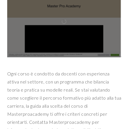
Ogni corso è condotto da docenti con esperienza
attiva nel settore, con un programma che bilancia
teoria e pratica su modelle reali. Se stai valutando
come scegliere il percorso formativo più adatto alla tua
carriera, la guida alla scelta del corso di
Masterproacademy ti offre i criteri concreti per
orientarti. Contatta Masterproacademy per