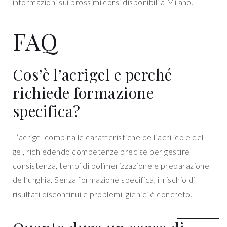
informazioni sui prossimi corsi disponibili a Milano.
FAQ
Cos’è l’acrigel e perché
richiede formazione
specifica?
L’acrigel combina le caratteristiche dell’acrilico e del
gel, richiedendo competenze precise per gestire
consistenza, tempi di polimerizzazione e preparazione
dell’unghia. Senza formazione specifica, il rischio di
risultati discontinui e problemi igienici è concreto.