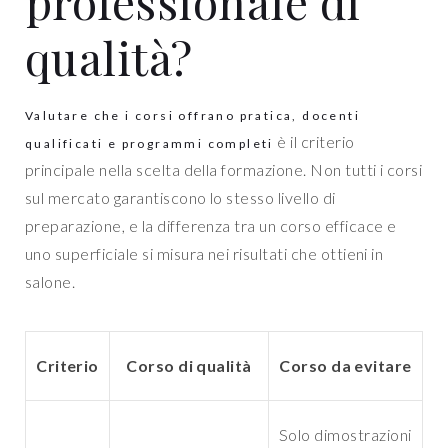
professionale di
qualità?
Valutare che i corsi offrano pratica, docenti
è il criterio
qualificati e programmi completi
principale nella scelta della formazione. Non tutti i corsi
sul mercato garantiscono lo stesso livello di
preparazione, e la differenza tra un corso efficace e
uno superficiale si misura nei risultati che ottieni in
salone.
Criterio
Corso di qualità
Corso da evitare
Solo dimostrazioni