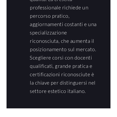
professionale richiede un
percorso pratico,
aggiornamenti costanti e una
specializzazione
riconosciuta, che aumenta il
posizionamento sul mercato.
Scegliere corsi con docenti
qualificati, grande pratica e
certificazioni riconosciute è
la chiave per distinguersi nel
settore estetico italiano.