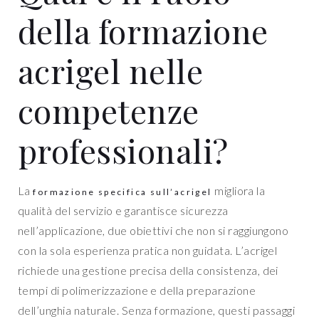
della formazione
acrigel nelle
competenze
professionali?
La
migliora la
formazione specifica sull’acrigel
qualità del servizio e garantisce sicurezza
nell’applicazione, due obiettivi che non si raggiungono
con la sola esperienza pratica non guidata. L’acrigel
richiede una gestione precisa della consistenza, dei
tempi di polimerizzazione e della preparazione
dell’unghia naturale. Senza formazione, questi passaggi