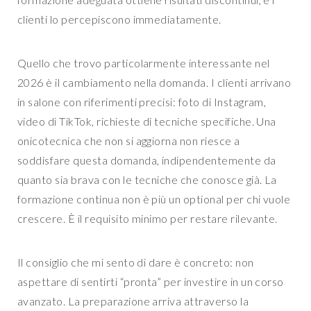
clienti lo percepiscono immediatamente.
Quello che trovo particolarmente interessante nel
2026 è il cambiamento nella domanda. I clienti arrivano
in salone con riferimenti precisi: foto di Instagram,
video di TikTok, richieste di tecniche specifiche. Una
onicotecnica che non si aggiorna non riesce a
soddisfare questa domanda, indipendentemente da
quanto sia brava con le tecniche che conosce già. La
formazione continua non è più un optional per chi vuole
crescere. È il requisito minimo per restare rilevante.
Il consiglio che mi sento di dare è concreto: non
aspettare di sentirti “pronta” per investire in un corso
avanzato. La preparazione arriva attraverso la