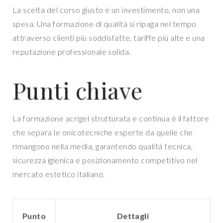
La scelta del corso giusto è un investimento, non una
spesa. Una formazione di qualità si ripaga nel tempo
attraverso clienti più soddisfatte, tariffe più alte e una
reputazione professionale solida.
Punti chiave
La formazione acrigel strutturata e continua è il fattore
che separa le onicotecniche esperte da quelle che
rimangono nella media, garantendo qualità tecnica,
sicurezza igienica e posizionamento competitivo nel
mercato estetico italiano.
Punto
Dettagli