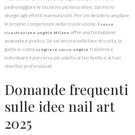
padroneggiare le tecniche più innovative, dai micro-
disegni agli effetti marmorizzati. Per chi desidera ampliare
le proprie competenze nella ricostruzione, il
corso
offre una formazione
ricostruzione unghie Milano
avanzata e pratica. Se sei ancora nella fase di scelta, la
guida su come
ti aiuterà a
scegliere corso unghie
individuare il percorso più adatto al tuo livello e ai tuoi
obiettivi professionali.
Domande frequenti
sulle idee nail art
2025