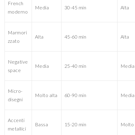
French
Media
30-45 min
Alta
moderno
Marmori
Alta
45-60 min
Alta
zzato
Negative
Media
25-40 min
Media
space
Micro-
Molto alta
60-90 min
Media
disegni
Accenti
Bassa
15-20 min
Molto 
metallici