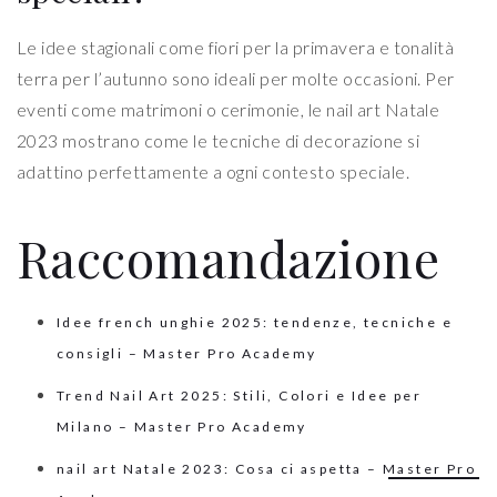
Le idee stagionali come fiori per la primavera e tonalità
terra per l’autunno sono ideali per molte occasioni. Per
eventi come matrimoni o cerimonie, le nail art Natale
2023 mostrano come le tecniche di decorazione si
adattino perfettamente a ogni contesto speciale.
Raccomandazione
Idee french unghie 2025: tendenze, tecniche e
consigli – Master Pro Academy
Trend Nail Art 2025: Stili, Colori e Idee per
Milano – Master Pro Academy
nail art Natale 2023: Cosa ci aspetta – Master Pro