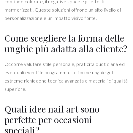
con linee colorate, il negative space e gli effetti
marmorizzati. Queste soluzioni offrono un alto livello di
personalizzazione e un impatto visivo forte.
Come scegliere la forma delle
unghie più adatta alla cliente?
Occorre valutare stile personale, praticità quotidiana ed
eventuali eventi in programma. Le forme unghie gel
estreme richiedono tecnica avanzata e materiali di qualità
superiore.
Quali idee nail art sono
perfette per occasioni
speciali?