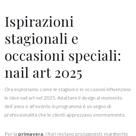
Ispirazioni
stagionali e
occasioni speciali:
nail art 2025
Ora esploriamo come le stagioni e le occasioni influenzano
le idee nail art nel 2025. Adattare il design al momento
dell’anno e all’evento in programma è un segno di
professionalità che le clienti apprezzano enormemente.
Per la
primavera
, i fiori restano protagonisti: margherite