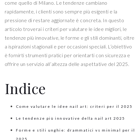
come quello di Milano. Le tendenze cambiano
rapidamente, i clienti sono sempre più esigenti e la
pressione di restare aggiornate è concreta. In questo
articolo troverai i criteri per valutare le idee migliori, le
tendenze più innovative, le forme e gli stili dominanti, oltre
a ispirazioni stagionali e per occasioni speciali. L’obiettivo
è fornirti strumenti pratici per orientarti con sicurezza e
offrire un servizio all’altezza delle aspettative del 2025.
Indice
Come valutare le idee nail art: criteri per il 2025
Le tendenze più innovative della nail art 2025
Forme e stili unghie: drammatici vs minimal per il
2025