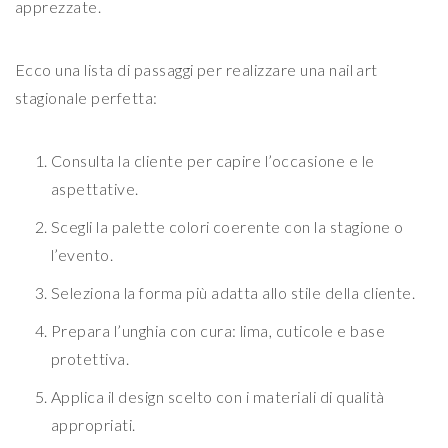
apprezzate.
Ecco una lista di passaggi per realizzare una nail art
stagionale perfetta:
Consulta la cliente per capire l’occasione e le
aspettative.
Scegli la palette colori coerente con la stagione o
l’evento.
Seleziona la forma più adatta allo stile della cliente.
Prepara l’unghia con cura: lima, cuticole e base
protettiva.
Applica il design scelto con i materiali di qualità
appropriati.