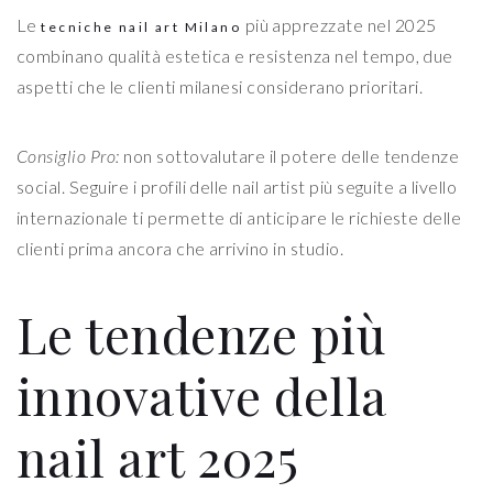
Le
più apprezzate nel 2025
tecniche nail art Milano
combinano qualità estetica e resistenza nel tempo, due
aspetti che le clienti milanesi considerano prioritari.
Consiglio Pro:
non sottovalutare il potere delle tendenze
social. Seguire i profili delle nail artist più seguite a livello
internazionale ti permette di anticipare le richieste delle
clienti prima ancora che arrivino in studio.
Le tendenze più
innovative della
nail art 2025