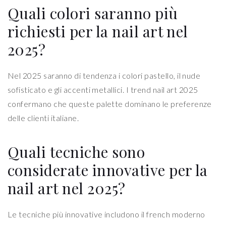
Quali colori saranno più
richiesti per la nail art nel
2025?
Nel 2025 saranno di tendenza i colori pastello, il nude
sofisticato e gli accenti metallici. I trend nail art 2025
confermano che queste palette dominano le preferenze
delle clienti italiane.
Quali tecniche sono
considerate innovative per la
nail art nel 2025?
Le tecniche più innovative includono il french moderno