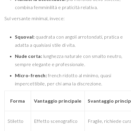
combina femminilità e praticità relativa.
Sul versante minimal, invece:
Squoval:
quadrata con angoli arrotondati, pratica e
adatta a qualsiasi stile di vita.
Nude corta:
lunghezza naturale con smalto neutro,
sempre elegante e professionale.
Micro-french:
french ridotto al minimo, quasi
impercettibile, per chi ama la discrezione.
Forma
Vantaggio principale
Svantaggio princip
Stiletto
Effetto scenografico
Fragile, richiede cur