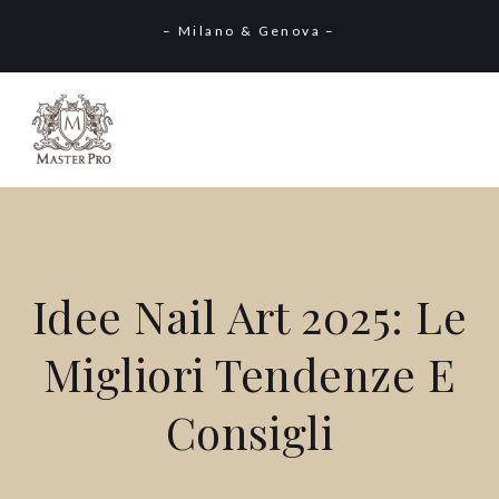
– Milano & Genova –
Idee Nail Art 2025: Le
Migliori Tendenze E
Consigli