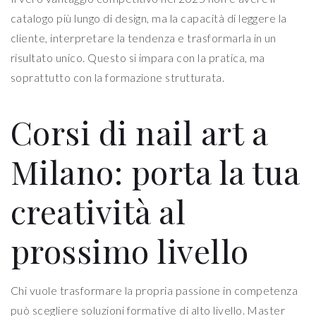
catalogo più lungo di design, ma la capacità di leggere la
cliente, interpretare la tendenza e trasformarla in un
risultato unico. Questo si impara con la pratica, ma
soprattutto con la formazione strutturata.
Corsi di nail art a
Milano: porta la tua
creatività al
prossimo livello
Chi vuole trasformare la propria passione in competenza
può scegliere soluzioni formative di alto livello. Master