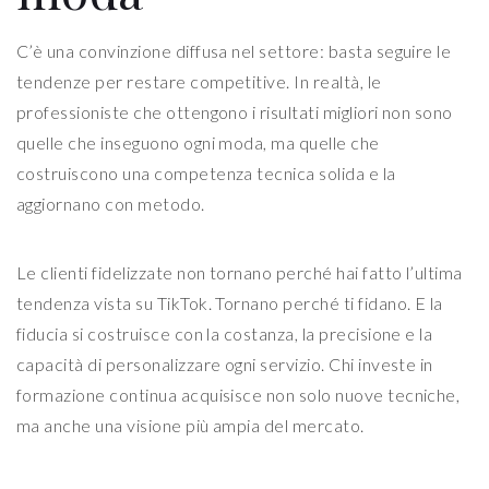
C’è una convinzione diffusa nel settore: basta seguire le
tendenze per restare competitive. In realtà, le
professioniste che ottengono i risultati migliori non sono
quelle che inseguono ogni moda, ma quelle che
costruiscono una competenza tecnica solida e la
aggiornano con metodo.
Le clienti fidelizzate non tornano perché hai fatto l’ultima
tendenza vista su TikTok. Tornano perché ti fidano. E la
fiducia si costruisce con la costanza, la precisione e la
capacità di personalizzare ogni servizio. Chi investe in
formazione continua acquisisce non solo nuove tecniche,
ma anche una visione più ampia del mercato.