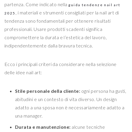
partenza. Come indicato nella
guida tendenze nail art
, i materiali e strumenti consigliati per la nail art di
2025
tendenza sono fondamentali per ottenere risultati
professionali. Usare prodotti scadenti significa
compromettere la durata e l’estetica del lavoro,
indipendentemente dalla bravura tecnica.
Ecco i principali criteri da considerare nella selezione
delle idee nail art:
Stile personale della cliente:
ogni persona ha gusti,
abitudini e un contesto di vita diverso. Un design
adatto a una sposa non è necessariamente adatto a
una manager.
Durata e manutenzione:
alcune tecniche