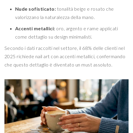
Nude sofisticato:
tonalità beige e rosato che
valorizzano la naturalezza della mano.
Accenti metallici:
oro, argento e rame applicati
come dettaglio su design minimalisti.
Secondo i dati raccolti nel settore, il 68% delle clienti nel
2025 richiede nail art con accenti metallici, confermando
che questo dettaglio è diventato un must assoluto.