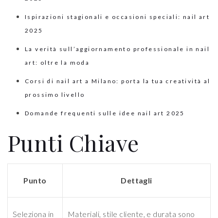
Ispirazioni stagionali e occasioni speciali: nail art
2025
La verità sull’aggiornamento professionale in nail
art: oltre la moda
Corsi di nail art a Milano: porta la tua creatività al
prossimo livello
Domande frequenti sulle idee nail art 2025
Punti Chiave
Punto
Dettagli
Seleziona in
Materiali, stile cliente, e durata sono