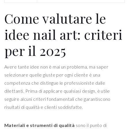
Come valutare le
idee nail art: criteri
per il 2025
Avere tante idee non è mai un problema, ma saper
selezionare quelle giuste per ogni cliente è una
competenza che distingue le professioniste dalle
dilettanti. Prima di applicare qualsiasi design, è utile
seguire alcuni criteri fondamentali che garantiscono
risultati di qualità e clienti soddisfatte.
Materiali e strumenti di qualità
sono il punto di