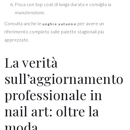
Fissa con top coat di lunga durata e consiglia la
manutenzione.
Consulta anche le
per avere un
unghie autunno
riferimento completo sulle palette stagionali più
apprezzate.
La verità
sull’aggiornamento
professionale in
nail art: oltre la
moda