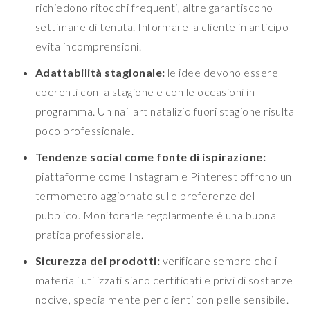
richiedono ritocchi frequenti, altre garantiscono
settimane di tenuta. Informare la cliente in anticipo
evita incomprensioni.
Adattabilità stagionale:
le idee devono essere
coerenti con la stagione e con le occasioni in
programma. Un nail art natalizio fuori stagione risulta
poco professionale.
Tendenze social come fonte di ispirazione:
piattaforme come Instagram e Pinterest offrono un
termometro aggiornato sulle preferenze del
pubblico. Monitorarle regolarmente è una buona
pratica professionale.
Sicurezza dei prodotti:
verificare sempre che i
materiali utilizzati siano certificati e privi di sostanze
nocive, specialmente per clienti con pelle sensibile.