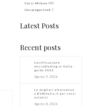
480
Corsi Milano
3
Uncategorized
Latest Posts
Recent posts
Certificazione
microblading in Italia:
guida 2026
Agosto 9, 2026
Le migliori alternative
a BVMitalia.it per corsi
estetici
Agosto 8, 2026