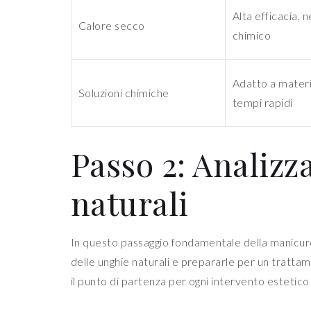
Alta efficacia, 
Calore secco
chimico
Adatto a materia
Soluzioni chimiche
tempi rapidi
Passo 2: Analizza
naturali
In questo passaggio fondamentale della manicur
delle unghie naturali e prepararle per un tratt
il punto di partenza per ogni intervento estetico 