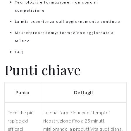
Tecnologia e formazione: non sono in
competizione
La mia esperienza sull’aggiornamento continuo
Masterproacademy: formazione aggiornata a
Milano
FAQ
Punti chiave
Punto
Dettagli
Tecniche più
Le dual form riducono i tempi di
rapide ed
ricostruzione fino a 25 minuti,
efficaci
migliorando la produttività quotidiana.