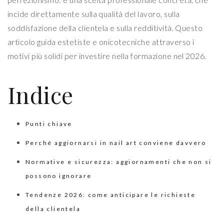
incide direttamente sulla qualità del lavoro, sulla
soddisfazione della clientela e sulla redditività. Questo
articolo guida estetiste e onicotecniche attraverso i
motivi più solidi per investire nella formazione nel 2026.
Indice
Punti chiave
Perché aggiornarsi in nail art conviene davvero
Normative e sicurezza: aggiornamenti che non si
possono ignorare
Tendenze 2026: come anticipare le richieste
della clientela