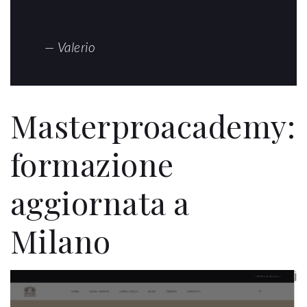
— Valerio
Masterproacademy:
formazione
aggiornata a
Milano