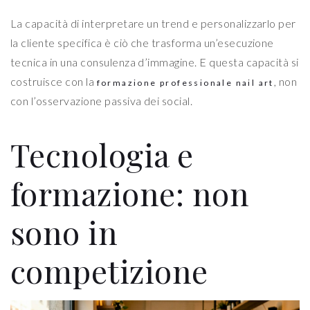
La capacità di interpretare un trend e personalizzarlo per
la cliente specifica è ciò che trasforma un’esecuzione
tecnica in una consulenza d’immagine. E questa capacità si
costruisce con la
, non
formazione professionale nail art
con l’osservazione passiva dei social.
Tecnologia e
formazione: non
sono in
competizione