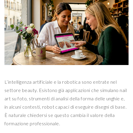
L’intelligenza artificiale e la robotica sono entrate nel
settore beauty. Esistono già applicazioni che simulano nail
art su foto, strumenti di analisi della forma delle unghie e,
in alcuni contesti, robot capaci di eseguire disegni di base.
È naturale chiedersi se questo cambia il valore della
formazione professionale.