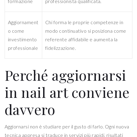
formazione
professionista qualificata.
Aggiornament
Chi forma le proprie competenze in
o come
modo continuativo si posiziona come
investimento
referente affidabile e aumenta la
professionale
fidelizzazione.
Perché aggiornarsi
in nail art conviene
davvero
Aggiornarsi non è studiare per il gusto di farlo. Ogni nuova
tecnica appresa si traduce in servizi più rapidi, risultati