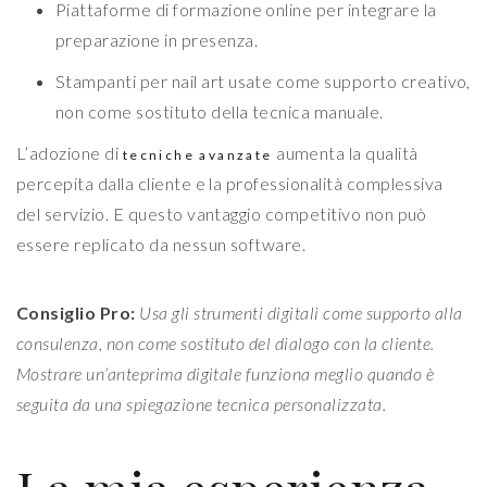
Piattaforme di formazione online per integrare la
preparazione in presenza.
Stampanti per nail art usate come supporto creativo,
non come sostituto della tecnica manuale.
L’adozione di
aumenta la qualità
tecniche avanzate
percepita dalla cliente e la professionalità complessiva
del servizio. E questo vantaggio competitivo non può
essere replicato da nessun software.
Consiglio Pro:
Usa gli strumenti digitali come supporto alla
consulenza, non come sostituto del dialogo con la cliente.
Mostrare un’anteprima digitale funziona meglio quando è
seguita da una spiegazione tecnica personalizzata.