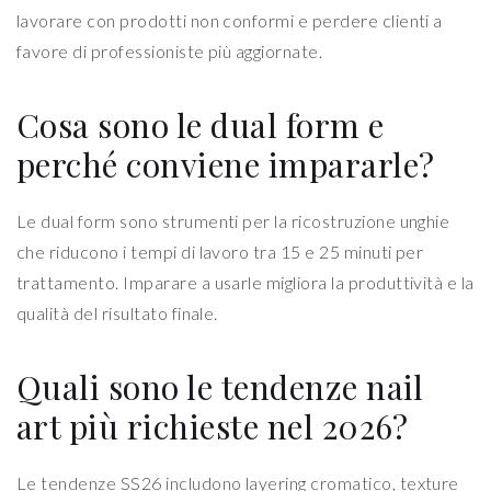
lavorare con prodotti non conformi e perdere clienti a
favore di professioniste più aggiornate.
Cosa sono le dual form e
perché conviene impararle?
Le dual form sono strumenti per la ricostruzione unghie
che riducono i tempi di lavoro tra 15 e 25 minuti per
trattamento. Imparare a usarle migliora la produttività e la
qualità del risultato finale.
Quali sono le tendenze nail
art più richieste nel 2026?
Le tendenze SS26 includono layering cromatico, texture