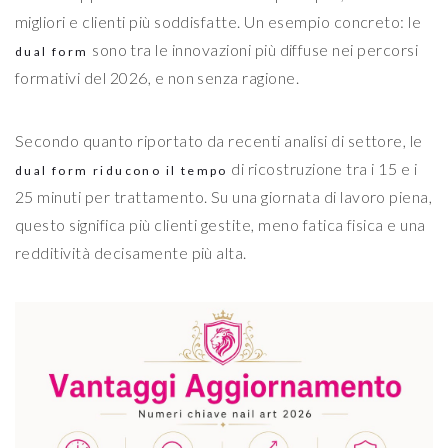
migliori e clienti più soddisfatte. Un esempio concreto: le
sono tra le innovazioni più diffuse nei percorsi
dual form
formativi del 2026, e non senza ragione.
Secondo quanto riportato da recenti analisi di settore, le
di ricostruzione tra i 15 e i
dual form riducono il tempo
25 minuti per trattamento. Su una giornata di lavoro piena,
questo significa più clienti gestite, meno fatica fisica e una
redditività decisamente più alta.