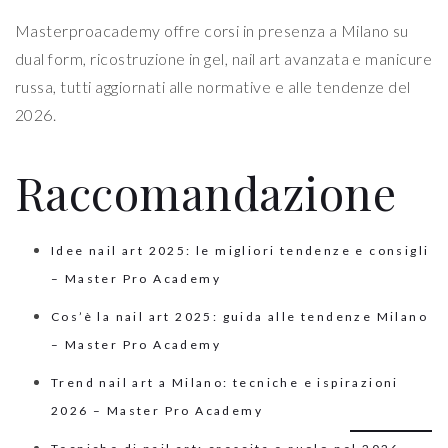
Masterproacademy offre corsi in presenza a Milano su
dual form, ricostruzione in gel, nail art avanzata e manicure
russa, tutti aggiornati alle normative e alle tendenze del
2026.
Raccomandazione
Idee nail art 2025: le migliori tendenze e consigli
– Master Pro Academy
Cos’è la nail art 2025: guida alle tendenze Milano
– Master Pro Academy
Trend nail art a Milano: tecniche e ispirazioni
2026 – Master Pro Academy