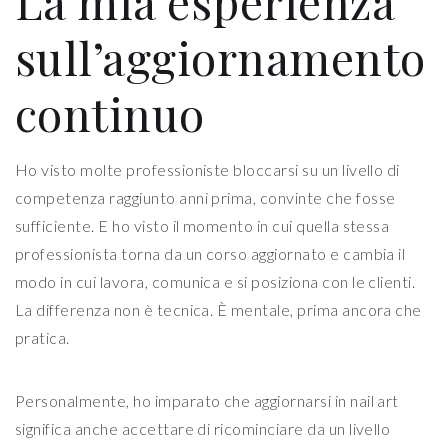
La mia esperienza
sull’aggiornamento
continuo
Ho visto molte professioniste bloccarsi su un livello di
competenza raggiunto anni prima, convinte che fosse
sufficiente. E ho visto il momento in cui quella stessa
professionista torna da un corso aggiornato e cambia il
modo in cui lavora, comunica e si posiziona con le clienti.
La differenza non è tecnica. È mentale, prima ancora che
pratica.
Personalmente, ho imparato che aggiornarsi in nail art
significa anche accettare di ricominciare da un livello