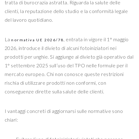
tratta di burocrazia astratta. Riguarda la salute delle
clienti, la reputazione dello studio e la conformità legale
del lavoro quotidiano.
La
, entrata in vigore il 1° maggio
normativa UE 2026/78
2026, introduce il divieto di alcuni fotoiniziatori nei
prodotti per unghie. Si aggiunge al divieto già operativo dal
1° settembre 2025 sull’uso del TPO nelle formule per il
mercato europeo. Chi non conosce queste restrizioni
rischia di utilizzare prodotti non conformi, con
conseguenze dirette sulla salute delle clienti.
I vantaggi concreti di aggiornarsi sulle normative sono
chiari: