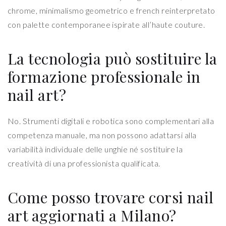
chrome, minimalismo geometrico e french reinterpretato
con palette contemporanee ispirate all’haute couture.
La tecnologia può sostituire la
formazione professionale in
nail art?
No. Strumenti digitali e robotica sono complementari alla
competenza manuale, ma non possono adattarsi alla
variabilità individuale delle unghie né sostituire la
creatività di una professionista qualificata.
Come posso trovare corsi nail
art aggiornati a Milano?