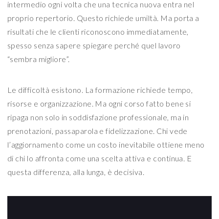
intermedio ogni volta che una tecnica nuova entra nel
proprio repertorio. Questo richiede umiltà. Ma porta a
risultati che le clienti riconoscono immediatamente,
spesso senza sapere spiegare perché quel lavoro
“sembra migliore”.
Le difficoltà esistono. La formazione richiede tempo,
risorse e organizzazione. Ma ogni corso fatto bene si
ripaga non solo in soddisfazione professionale, ma in
prenotazioni, passaparola e fidelizzazione. Chi vede
l’aggiornamento come un costo inevitabile ottiene meno
di chi lo affronta come una scelta attiva e continua. E
questa differenza, alla lunga, è decisiva.