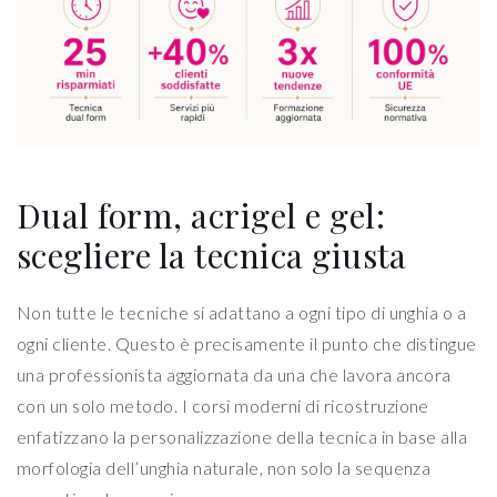
Dual form, acrigel e gel:
scegliere la tecnica giusta
Non tutte le tecniche si adattano a ogni tipo di unghia o a
ogni cliente. Questo è precisamente il punto che distingue
una professionista aggiornata da una che lavora ancora
con un solo metodo. I corsi moderni di ricostruzione
enfatizzano la personalizzazione della tecnica in base alla
morfologia dell’unghia naturale, non solo la sequenza