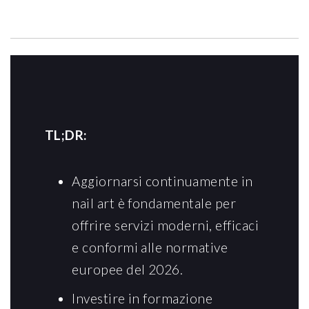
TL;DR:
Aggiornarsi continuamente in
nail art è fondamentale per
offrire servizi moderni, efficaci
e conformi alle normative
europee del 2026.
Investire in formazione