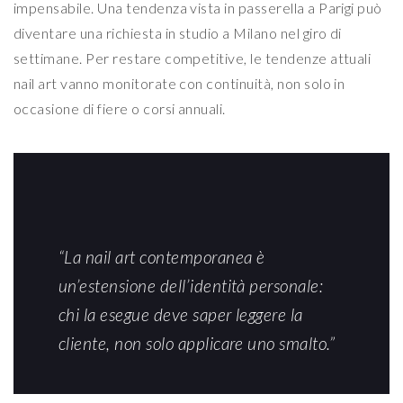
impensabile. Una tendenza vista in passerella a Parigi può
diventare una richiesta in studio a Milano nel giro di
settimane. Per restare competitive, le tendenze attuali
nail art vanno monitorate con continuità, non solo in
occasione di fiere o corsi annuali.
“La nail art contemporanea è
un’estensione dell’identità personale:
chi la esegue deve saper leggere la
cliente, non solo applicare uno smalto.”