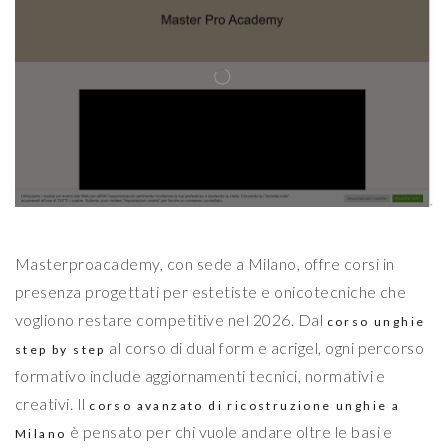
Masterproacademy, con sede a Milano, offre corsi in
presenza progettati per estetiste e onicotecniche che
vogliono restare competitive nel 2026. Dal
corso unghie
al corso di dual form e acrigel, ogni percorso
step by step
formativo include aggiornamenti tecnici, normativi e
creativi. Il
corso avanzato di ricostruzione unghie a
è pensato per chi vuole andare oltre le basi e
Milano