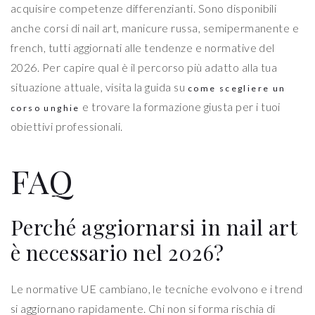
acquisire competenze differenzianti. Sono disponibili
anche corsi di nail art, manicure russa, semipermanente e
french, tutti aggiornati alle tendenze e normative del
2026. Per capire qual è il percorso più adatto alla tua
situazione attuale, visita la guida su
come scegliere un
e trovare la formazione giusta per i tuoi
corso unghie
obiettivi professionali.
FAQ
Perché aggiornarsi in nail art
è necessario nel 2026?
Le normative UE cambiano, le tecniche evolvono e i trend
si aggiornano rapidamente. Chi non si forma rischia di