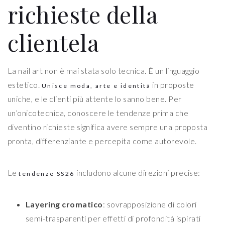
richieste della
clientela
La nail art non è mai stata solo tecnica. È un linguaggio
estetico.
in proposte
Unisce moda, arte e identità
uniche, e le clienti più attente lo sanno bene. Per
un’onicotecnica, conoscere le tendenze prima che
diventino richieste significa avere sempre una proposta
pronta, differenziante e percepita come autorevole.
Le
includono alcune direzioni precise:
tendenze SS26
Layering cromatico
: sovrapposizione di colori
semi-trasparenti per effetti di profondità ispirati