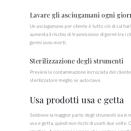
Lavare gli asciugamani ogni gior
Un asciugamano per cliente è tutto ciò di cui ha
aumenta il rischio di trasmissione di germi tra i
germi sono morti.
Sterilizzazione degli strumenti
Previeni la contaminazione incrociata del cliente 
sterilizzatore meglio se autoclave.
Usa prodotti usa e getta
Sebbene la maggior parte degli strumenti sia in me
usa e getta, quindi non rischi di usarli due volte