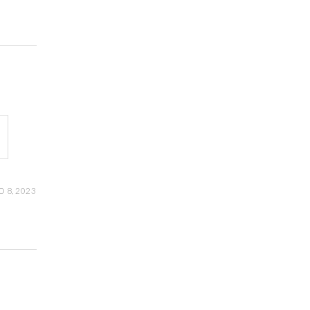
 8, 2023