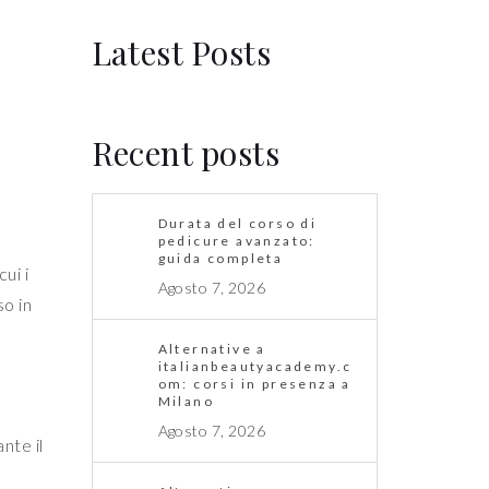
Latest Posts
Recent posts
Durata del corso di
pedicure avanzato:
guida completa
ui i
Agosto 7, 2026
so in
Alternative a
italianbeautyacademy.c
om: corsi in presenza a
Milano
Agosto 7, 2026
nte il