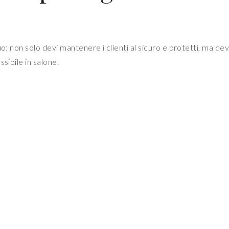
o; non solo devi mantenere i clienti al sicuro e protetti, ma dev
ssibile in salone.