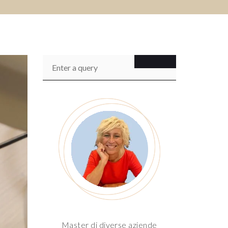
Master di diverse aziende