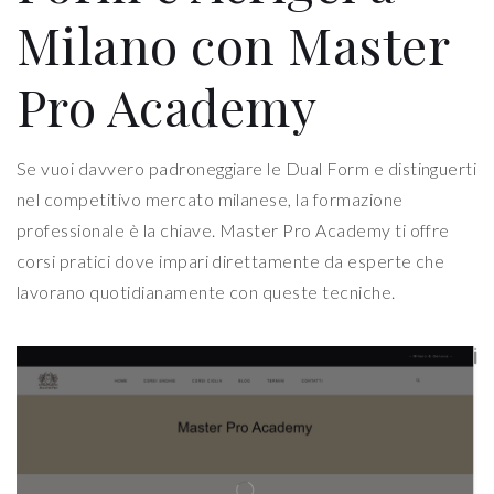
Milano con Master
Pro Academy
Se vuoi davvero padroneggiare le Dual Form e distinguerti
nel competitivo mercato milanese, la formazione
professionale è la chiave. Master Pro Academy ti offre
corsi pratici dove impari direttamente da esperte che
lavorano quotidianamente con queste tecniche.