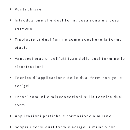
Punti chiave
Introduzione alle dual form: cosa sono e a cosa
servono
Tipologie di dual form e come scegliere la forma
giusta
Vantaggi pratici dell’utilizzo delle dual form nelle
ricostruzioni
Tecnica di applicazione delle dual form con gel e
acrigel
Errori comuni e misconcezioni sulla tecnica dual
form
Applicazioni pratiche e formazione a milano
Scopri i corsi dual form e acrigel a milano con