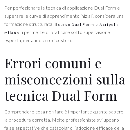
Per perfezionare la tecnica di applicazione Dual Form e
superare le curve di apprendimento iniziali, considera una
formazione strutturata. Il
corso Dual Form e Acrigel a
ti permette di praticare sotto supervisione
Milano
esperta, evitando errori costosi.
Errori comuni e
misconcezioni sulla
tecnica Dual Form
Comprendere cosa non fare è importante quanto sapere
la procedura corretta. Molte professioniste sviluppano
false aspettative che ostacolano l’adozione efficace della