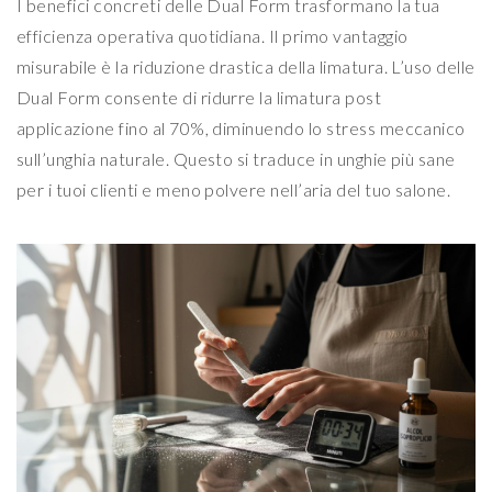
I benefici concreti delle Dual Form trasformano la tua
efficienza operativa quotidiana. Il primo vantaggio
misurabile è la riduzione drastica della limatura. L’uso delle
Dual Form consente di ridurre la limatura post
applicazione fino al 70%, diminuendo lo stress meccanico
sull’unghia naturale. Questo si traduce in unghie più sane
per i tuoi clienti e meno polvere nell’aria del tuo salone.