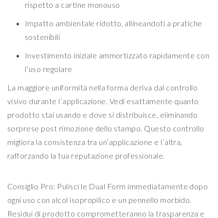
rispetto a cartine monouso
Impatto ambientale ridotto, allineandoti a pratiche
sostenibili
Investimento iniziale ammortizzato rapidamente con
l’uso regolare
La maggiore uniformità nella forma deriva dal controllo
visivo durante l’applicazione. Vedi esattamente quanto
prodotto stai usando e dove si distribuisce, eliminando
sorprese post rimozione dello stampo. Questo controllo
migliora la consistenza tra un’applicazione e l’altra,
rafforzando la tua reputazione professionale.
Consiglio Pro: Pulisci le Dual Form immediatamente dopo
ogni uso con alcol isopropilico e un pennello morbido.
Residui di prodotto comprometteranno la trasparenza e