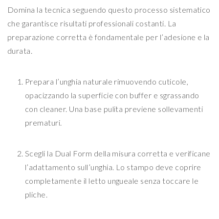
Domina la tecnica seguendo questo processo sistematico
che garantisce risultati professionali costanti. La
preparazione corretta è fondamentale per l’adesione e la
durata.
Prepara l’unghia naturale rimuovendo cuticole,
opacizzando la superficie con buffer e sgrassando
con cleaner. Una base pulita previene sollevamenti
prematuri.
Scegli la Dual Form della misura corretta e verificane
l’adattamento sull’unghia. Lo stampo deve coprire
completamente il letto ungueale senza toccare le
pliche.