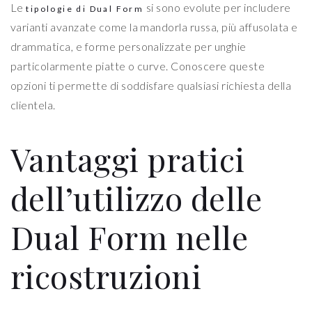
Le
si sono evolute per includere
tipologie di Dual Form
varianti avanzate come la mandorla russa, più affusolata e
drammatica, e forme personalizzate per unghie
particolarmente piatte o curve. Conoscere queste
opzioni ti permette di soddisfare qualsiasi richiesta della
clientela.
Vantaggi pratici
dell’utilizzo delle
Dual Form nelle
ricostruzioni