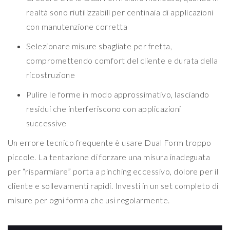
realtà sono riutilizzabili per centinaia di applicazioni
con manutenzione corretta
Selezionare misure sbagliate per fretta,
compromettendo comfort del cliente e durata della
ricostruzione
Pulire le forme in modo approssimativo, lasciando
residui che interferiscono con applicazioni
successive
Un errore tecnico frequente è usare Dual Form troppo
piccole. La tentazione di forzare una misura inadeguata
per “risparmiare” porta a pinching eccessivo, dolore per il
cliente e sollevamenti rapidi. Investi in un set completo di
misure per ogni forma che usi regolarmente.