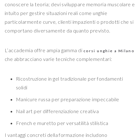
conoscere la teoria; devi sviluppare memoria muscolare e
intuito per gestire situazioni reali come unghie
particolarmente curve, clienti impazienti o prodotti che si
comportano diversamente da quanto previsto.
L’accademia offre ampia gamma di
corsi unghie a Milano
che abbracciano varie tecniche complementari:
Ricostruzione in gel tradizionale per fondamenti
solidi
Manicure russa per preparazione impeccabile
Nail art per differenziazione creativa
French e muretto per versatilità stilistica
I vantaggi concreti della formazione includono