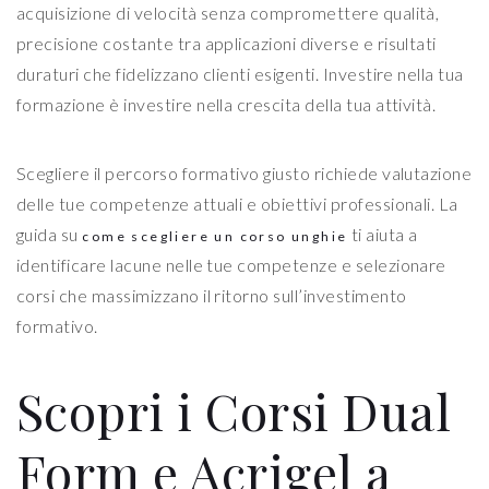
acquisizione di velocità senza compromettere qualità,
precisione costante tra applicazioni diverse e risultati
duraturi che fidelizzano clienti esigenti. Investire nella tua
formazione è investire nella crescita della tua attività.
Scegliere il percorso formativo giusto richiede valutazione
delle tue competenze attuali e obiettivi professionali. La
guida su
ti aiuta a
come scegliere un corso unghie
identificare lacune nelle tue competenze e selezionare
corsi che massimizzano il ritorno sull’investimento
formativo.
Scopri i Corsi Dual
Form e Acrigel a