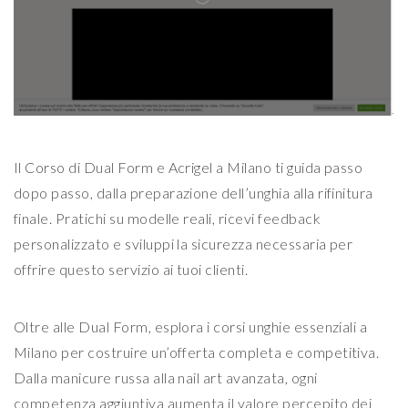
Il Corso di Dual Form e Acrigel a Milano ti guida passo
dopo passo, dalla preparazione dell’unghia alla rifinitura
finale. Pratichi su modelle reali, ricevi feedback
personalizzato e sviluppi la sicurezza necessaria per
offrire questo servizio ai tuoi clienti.
Oltre alle Dual Form, esplora i corsi unghie essenziali a
Milano per costruire un’offerta completa e competitiva.
Dalla manicure russa alla nail art avanzata, ogni
competenza aggiuntiva aumenta il valore percepito dei