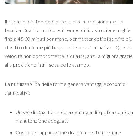
Il risparmio di tempo è altrettanto impressionante. La
tecnica Dual Form riduce il tempo di ricostruzione unghie
fino a 45 60 minuti per mano, permettendoti di servire più
clienti o dedicare più tempo a decorazioni nail art. Questa
velocità non compromette la qualità, anzi la migliora grazie
alla precisione intrinseca dello stampo.
La riutilizzabilità delle forme genera vantaggi economici
significativi:
Un set di Dual Form dura centinaia di applicazioni con
manutenzione adeguata
Costo per applicazione drasticamente inferiore