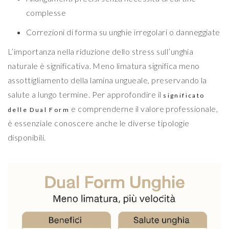
complesse
Correzioni di forma su unghie irregolari o danneggiate
L’importanza nella riduzione dello stress sull’unghia
naturale è significativa. Meno limatura significa meno
assottigliamento della lamina ungueale, preservando la
salute a lungo termine. Per approfondire il
significato
e comprenderne il valore professionale,
delle Dual Form
è essenziale conoscere anche le diverse tipologie
disponibili.