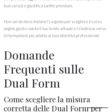
tuoi servizi e giustifica tariffe premium.
Non sai da dove iniziare? La guida per scegliere il corso
unghie giusto valuta il tuo livello attuale e ti indirizza verso
la formazione più adatta ai tuoi obiettivi professionali.
Domande
Frequenti sulle
Dual Form
Come scegliere la misura
corretta delle Dual Form per