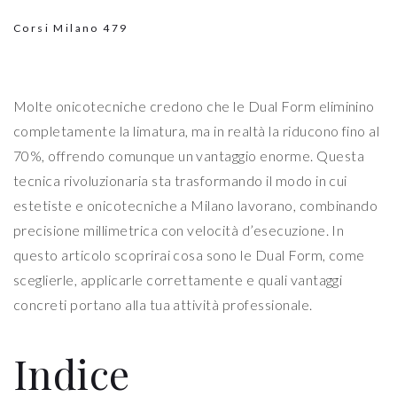
Corsi Milano
479
Molte onicotecniche credono che le Dual Form eliminino
completamente la limatura, ma in realtà la riducono fino al
70%, offrendo comunque un vantaggio enorme. Questa
tecnica rivoluzionaria sta trasformando il modo in cui
estetiste e onicotecniche a Milano lavorano, combinando
precisione millimetrica con velocità d’esecuzione. In
questo articolo scoprirai cosa sono le Dual Form, come
sceglierle, applicarle correttamente e quali vantaggi
concreti portano alla tua attività professionale.
Indice