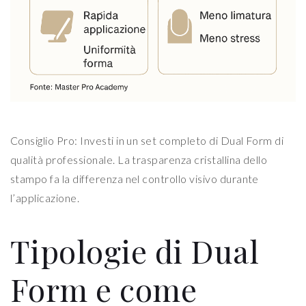
Consiglio Pro: Investi in un set completo di Dual Form di
qualità professionale. La trasparenza cristallina dello
stampo fa la differenza nel controllo visivo durante
l’applicazione.
Tipologie di Dual
Form e come