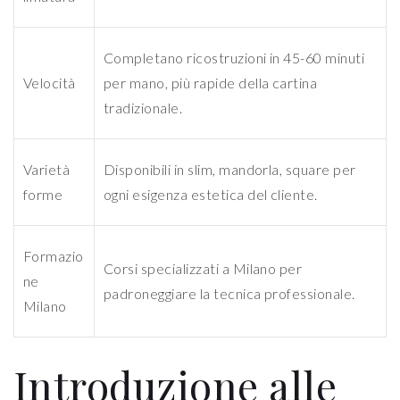
Completano ricostruzioni in 45-60 minuti
Velocità
per mano, più rapide della cartina
tradizionale.
Varietà
Disponibili in slim, mandorla, square per
forme
ogni esigenza estetica del cliente.
Formazio
Corsi specializzati a Milano per
ne
padroneggiare la tecnica professionale.
Milano
Introduzione alle