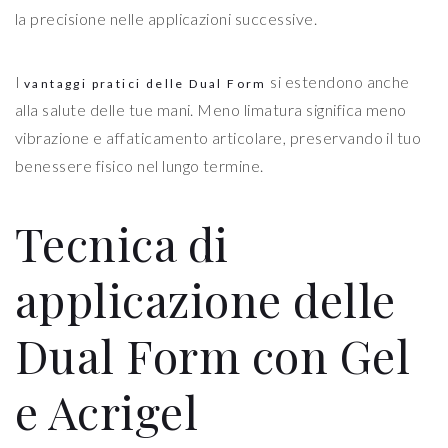
la precisione nelle applicazioni successive.
I
si estendono anche
vantaggi pratici delle Dual Form
alla salute delle tue mani. Meno limatura significa meno
vibrazione e affaticamento articolare, preservando il tuo
benessere fisico nel lungo termine.
Tecnica di
applicazione delle
Dual Form con Gel
e Acrigel