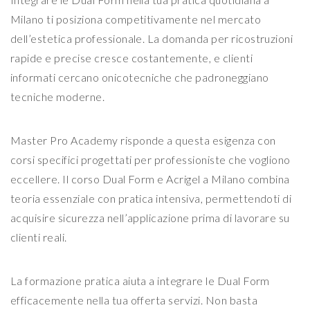
Milano ti posiziona competitivamente nel mercato
dell’estetica professionale. La domanda per ricostruzioni
rapide e precise cresce costantemente, e clienti
informati cercano onicotecniche che padroneggiano
tecniche moderne.
Master Pro Academy risponde a questa esigenza con
corsi specifici progettati per professioniste che vogliono
eccellere. Il corso Dual Form e Acrigel a Milano combina
teoria essenziale con pratica intensiva, permettendoti di
acquisire sicurezza nell’applicazione prima di lavorare su
clienti reali.
La formazione pratica aiuta a integrare le Dual Form
efficacemente nella tua offerta servizi. Non basta