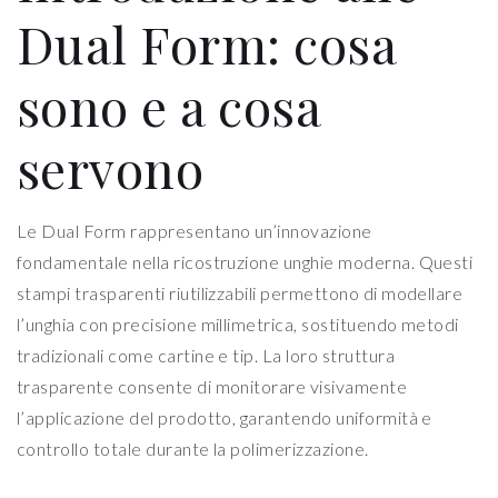
Dual Form: cosa
sono e a cosa
servono
Le Dual Form rappresentano un’innovazione
fondamentale nella ricostruzione unghie moderna. Questi
stampi trasparenti riutilizzabili permettono di modellare
l’unghia con precisione millimetrica, sostituendo metodi
tradizionali come cartine e tip. La loro struttura
trasparente consente di monitorare visivamente
l’applicazione del prodotto, garantendo uniformità e
controllo totale durante la polimerizzazione.