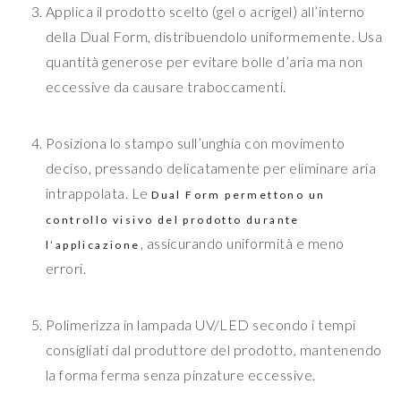
Applica il prodotto scelto (gel o acrigel) all’interno
della Dual Form, distribuendolo uniformemente. Usa
quantità generose per evitare bolle d’aria ma non
eccessive da causare traboccamenti.
Posiziona lo stampo sull’unghia con movimento
deciso, pressando delicatamente per eliminare aria
intrappolata. Le
Dual Form permettono un
controllo visivo del prodotto durante
, assicurando uniformità e meno
l’applicazione
errori.
Polimerizza in lampada UV/LED secondo i tempi
consigliati dal produttore del prodotto, mantenendo
la forma ferma senza pinzature eccessive.