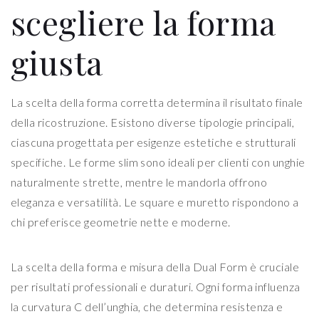
scegliere la forma
giusta
La scelta della forma corretta determina il risultato finale
della ricostruzione. Esistono diverse tipologie principali,
ciascuna progettata per esigenze estetiche e strutturali
specifiche. Le forme slim sono ideali per clienti con unghie
naturalmente strette, mentre le mandorla offrono
eleganza e versatilità. Le square e muretto rispondono a
chi preferisce geometrie nette e moderne.
La scelta della forma e misura della Dual Form è cruciale
per risultati professionali e duraturi. Ogni forma influenza
la curvatura C dell’unghia, che determina resistenza e