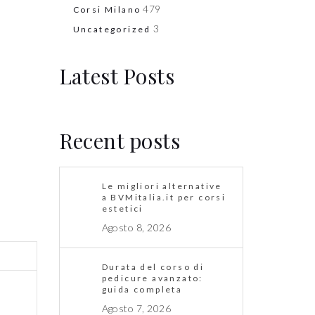
479
Corsi Milano
3
Uncategorized
Latest Posts
Recent posts
Le migliori alternative
a BVMitalia.it per corsi
estetici
Agosto 8, 2026
Durata del corso di
pedicure avanzato:
guida completa
Agosto 7, 2026