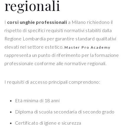
regionali
I
corsi unghie professionali
a Milano richiedono il
rispetto di specifici requisiti normativi stabiliti dalla
Regione Lombardia per garantire standard qualitativi
elevati nel settore estetico.
Master Pro Academy
rappresenta un punto di riferimento per la formazione
professionale conforme alle normative regionali.
I requisiti di accesso principali comprendono:
Età minima di 18 anni
Diploma di scuola secondaria di secondo grado
Certificato di igiene e sicurezza