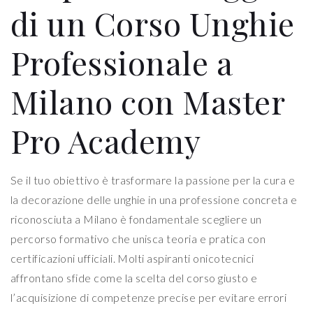
di un Corso Unghie
Professionale a
Milano con Master
Pro Academy
Se il tuo obiettivo è trasformare la passione per la cura e
la decorazione delle unghie in una professione concreta e
riconosciuta a Milano è fondamentale scegliere un
percorso formativo che unisca teoria e pratica con
certificazioni ufficiali. Molti aspiranti onicotecnici
affrontano sfide come la scelta del corso giusto e
l’acquisizione di competenze precise per evitare errori