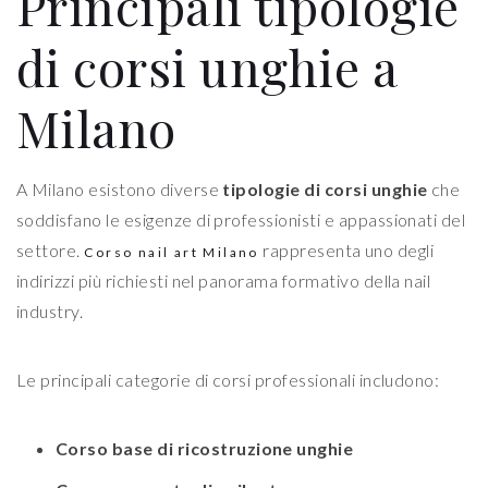
Principali tipologie
di corsi unghie a
Milano
A Milano esistono diverse
tipologie di corsi unghie
che
soddisfano le esigenze di professionisti e appassionati del
settore.
rappresenta uno degli
Corso nail art Milano
indirizzi più richiesti nel panorama formativo della nail
industry.
Le principali categorie di corsi professionali includono:
Corso base di ricostruzione unghie