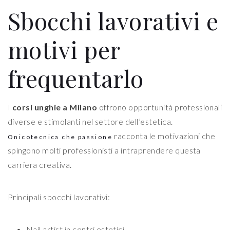
Sbocchi lavorativi e
motivi per
frequentarlo
I
corsi unghie a Milano
offrono opportunità professionali
diverse e stimolanti nel settore dell’estetica.
racconta le motivazioni che
Onicotecnica che passione
spingono molti professionisti a intraprendere questa
carriera creativa.
Principali sbocchi lavorativi:
Nail artist in centri estetici