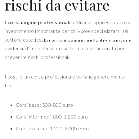
rischi da evitare
I
corsi unghie professionali
a Milano rappresentano un
investimento importante per chi vuole specializzarsi nel
settore estetico.
Errori più comuni nella dry manicure
evidenzia l’importanza di una formazione accurata per
prevenire rischi professionali.
I costi di un corso professionale variano generalmente
tra:
Corsi base: 500-800 euro
Corsi intermedi: 800-1.200 euro
Corsi avanzati: 1.200-2.000 euro