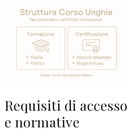
Requisiti di accesso
e normative