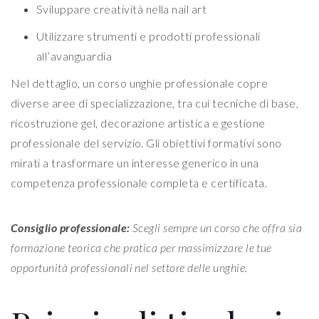
Sviluppare creatività nella nail art
Utilizzare strumenti e prodotti professionali
all’avanguardia
Nel dettaglio, un corso unghie professionale copre
diverse aree di specializzazione, tra cui tecniche di base,
ricostruzione gel, decorazione artistica e gestione
professionale del servizio. Gli obiettivi formativi sono
mirati a trasformare un interesse generico in una
competenza professionale completa e certificata.
Consiglio professionale:
Scegli sempre un corso che offra sia
formazione teorica che pratica per massimizzare le tue
opportunità professionali nel settore delle unghie.