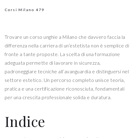
Corsi Milano
479
Trovare un corso unghie a Milano che davvero faccia la
differenza nella carriera di un’estetista non è semplice di
fronte a tante proposte. La scelta di una formazione
adeguata permette di lavorare in sicurezza,
padroneggiare tecniche all’avanguardia e distinguersi nel
settore estetico. Un percorso completo unisce teoria,
pratica e una certificazione riconosciuta, fondamentali
per una crescita professionale solida e duratura.
Indice