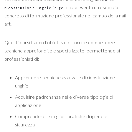
rappresenta un esempio
ricostruzione unghie in gel
concreto di formazione professionale nel campo della nail
art.
Questi corsi hanno l’obiettivo di fornire competenze
tecniche approfondite e specializzate, permettendo ai
professionisti di:
Apprendere tecniche avanzate di ricostruzione
unghie
Acquisire padronanza nelle diverse tipologie di
applicazione
Comprendere le migliori pratiche di igiene e
sicurezza