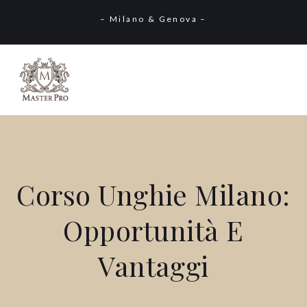
– Milano & Genova –
Corso Unghie Milano:
Opportunità E
Vantaggi