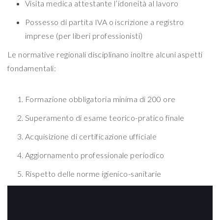
Visita medica attestante l’idoneità al lavoro
Possesso di partita IVA o iscrizione a registro
imprese (per liberi professionisti)
Le normative regionali disciplinano inoltre alcuni aspetti
fondamentali:
Formazione obbligatoria minima di 200 ore
Superamento di esame teorico-pratico finale
Acquisizione di certificazione ufficiale
Aggiornamento professionale periodico
Rispetto delle norme igienico-sanitarie