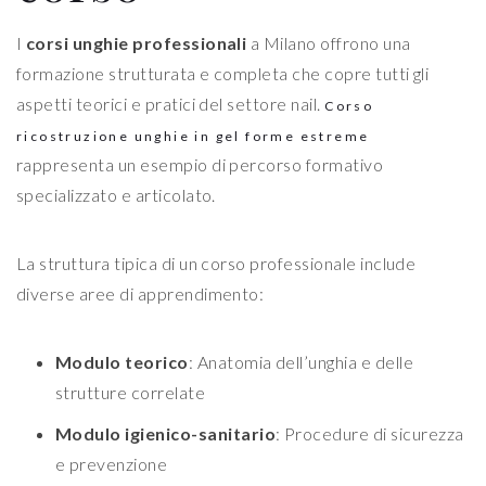
I
corsi unghie professionali
a Milano offrono una
formazione strutturata e completa che copre tutti gli
aspetti teorici e pratici del settore nail.
Corso
ricostruzione unghie in gel forme estreme
rappresenta un esempio di percorso formativo
specializzato e articolato.
La struttura tipica di un corso professionale include
diverse aree di apprendimento:
Modulo teorico
: Anatomia dell’unghia e delle
strutture correlate
Modulo igienico-sanitario
: Procedure di sicurezza
e prevenzione