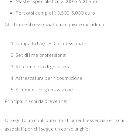
Master specialistici: 2.000-3.500 euro
Percorsi completi: 3.500-5.000 euro
Gli strumenti essenziali da acquisire includono:
Lampada UV/LED professionale
Set di lime professionali
Kit completo di gel e smalti
Attrezzatura per ricostruzione
Strumenti di igienizzazione
Principali rischi da prevenire:
Di seguito un confronto tra strumenti essenziali e rischi
associati per chi segue un corso unghie: