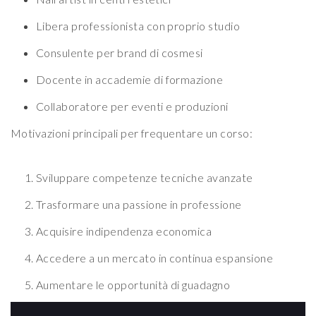
Libera professionista con proprio studio
Consulente per brand di cosmesi
Docente in accademie di formazione
Collaboratore per eventi e produzioni
Motivazioni principali per frequentare un corso:
Sviluppare competenze tecniche avanzate
Trasformare una passione in professione
Acquisire indipendenza economica
Accedere a un mercato in continua espansione
Aumentare le opportunità di guadagno