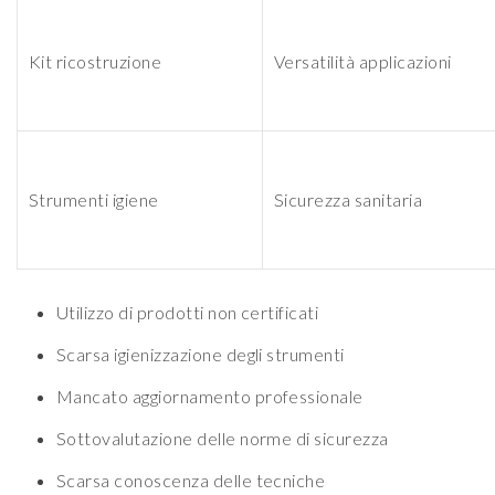
Kit ricostruzione
Versatilità applicazioni
Strumenti igiene
Sicurezza sanitaria
Utilizzo di prodotti non certificati
Scarsa igienizzazione degli strumenti
Mancato aggiornamento professionale
Sottovalutazione delle norme di sicurezza
Scarsa conoscenza delle tecniche