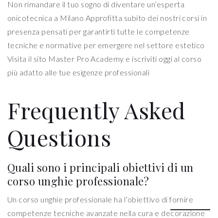
Non rimandare il tuo sogno di diventare un’esperta
onicotecnica a Milano Approfitta subito dei nostri corsi in
presenza pensati per garantirti tutte le competenze
tecniche e normative per emergere nel settore estetico
Visita il sito Master Pro Academy e iscriviti oggi al corso
più adatto alle tue esigenze professionali
Frequently Asked
Questions
Quali sono i principali obiettivi di un
corso unghie professionale?
Un corso unghie professionale ha l’obiettivo di fornire
competenze tecniche avanzate nella cura e decorazione