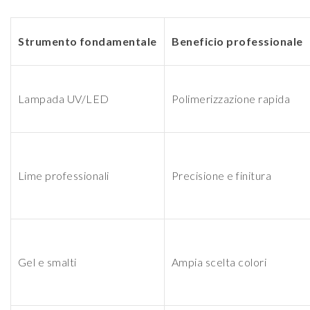
Strumento fondamentale
Beneficio professionale
Lampada UV/LED
Polimerizzazione rapida
Lime professionali
Precisione e finitura
Gel e smalti
Ampia scelta colori