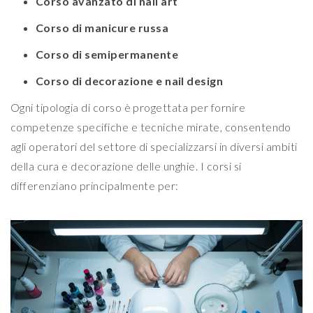
Corso avanzato di nail art
Corso di manicure russa
Corso di semipermanente
Corso di decorazione e nail design
Ogni tipologia di corso è progettata per fornire
competenze specifiche e tecniche mirate, consentendo
agli operatori del settore di specializzarsi in diversi ambiti
della cura e decorazione delle unghie. I corsi si
differenziano principalmente per: