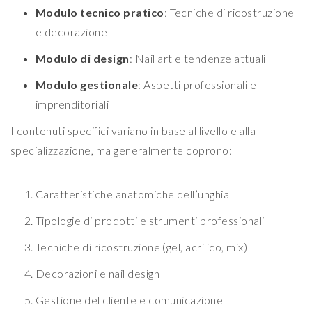
Modulo tecnico pratico
: Tecniche di ricostruzione
e decorazione
Modulo di design
: Nail art e tendenze attuali
Modulo gestionale
: Aspetti professionali e
imprenditoriali
I contenuti specifici variano in base al livello e alla
specializzazione, ma generalmente coprono:
Caratteristiche anatomiche dell’unghia
Tipologie di prodotti e strumenti professionali
Tecniche di ricostruzione (gel, acrilico, mix)
Decorazioni e nail design
Gestione del cliente e comunicazione