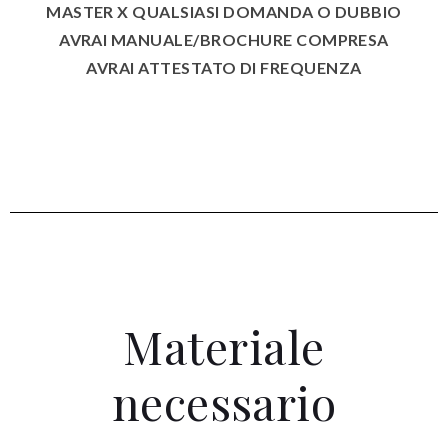
MASTER X QUALSIASI DOMANDA O DUBBIO
AVRAI MANUALE/BROCHURE COMPRESA
AVRAI ATTESTATO DI FREQUENZA
Materiale
necessario