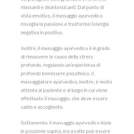
rilassanti e disintossicanti. Dal punto di
vista emotivo, il massaggio ayurvedico
risveglia la passione e trasforma l’energia
negativa in positiva.
Inoltre, il massaggio ayurvedico è in grado
di rimuovere le cause dello stress
profondo, regalando un’esperienza di
profondo benessere psicofisico. Il
massaggiatore ayurvedico, inoltre, è molto
attento al paziente e al luogo in cui viene
effettuato il massaggio, che deve essere
caldo e accogliente.
Solitamente, il massaggio ayurvedico inizia
in posizione supina, ma a volte può essere