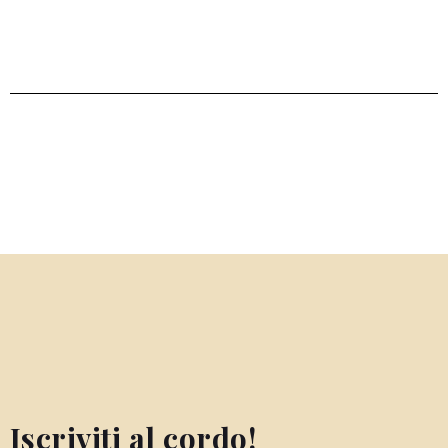
Iscriviti al cordo!