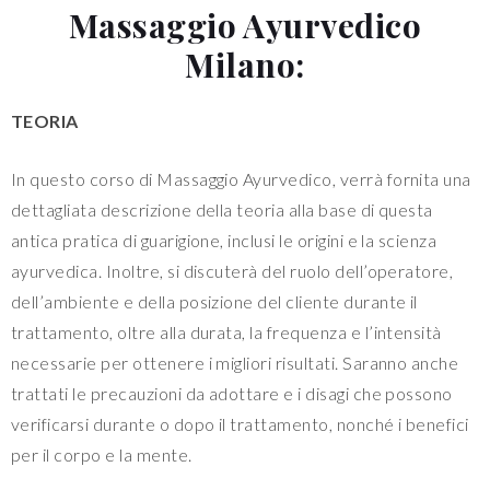
Massaggio Ayurvedico
Milano:
TEORIA
In questo corso di Massaggio Ayurvedico, verrà fornita una
dettagliata descrizione della teoria alla base di questa
antica pratica di guarigione, inclusi le origini e la scienza
ayurvedica. Inoltre, si discuterà del ruolo dell’operatore,
dell’ambiente e della posizione del cliente durante il
trattamento, oltre alla durata, la frequenza e l’intensità
necessarie per ottenere i migliori risultati. Saranno anche
trattati le precauzioni da adottare e i disagi che possono
verificarsi durante o dopo il trattamento, nonché i benefici
per il corpo e la mente.