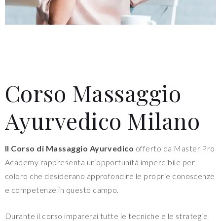
Corso Massaggio
Ayurvedico Milano
Il Corso di Massaggio Ayurvedico
offerto da Master Pro
Academy rappresenta un’opportunità imperdibile per
coloro che desiderano approfondire le proprie conoscenze
e competenze in questo campo.
Durante il corso imparerai tutte le tecniche e le strategie