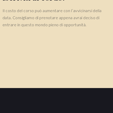
Il costo del corso può aumentare con l’avvicinarsi della
data. Consigliamo di prenotare appena avrai deciso di
entrare in questo mondo pieno di opportunità.