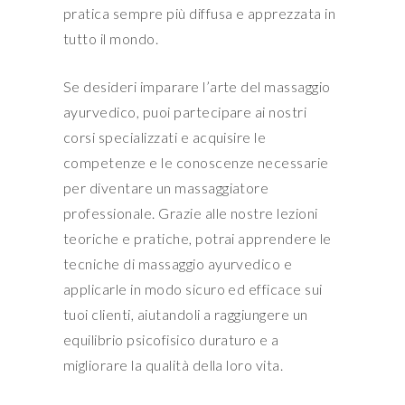
pratica sempre più diffusa e apprezzata in
tutto il mondo.
Se desideri imparare l’arte del massaggio
ayurvedico, puoi partecipare ai nostri
corsi specializzati e acquisire le
competenze e le conoscenze necessarie
per diventare un massaggiatore
professionale. Grazie alle nostre lezioni
teoriche e pratiche, potrai apprendere le
tecniche di massaggio ayurvedico e
applicarle in modo sicuro ed efficace sui
tuoi clienti, aiutandoli a raggiungere un
equilibrio psicofisico duraturo e a
migliorare la qualità della loro vita.