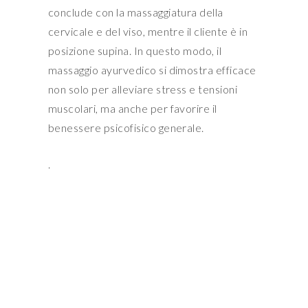
conclude con la massaggiatura della
cervicale e del viso, mentre il cliente è in
posizione supina. In questo modo, il
massaggio ayurvedico si dimostra efficace
non solo per alleviare stress e tensioni
muscolari, ma anche per favorire il
benessere psicofisico generale.
.