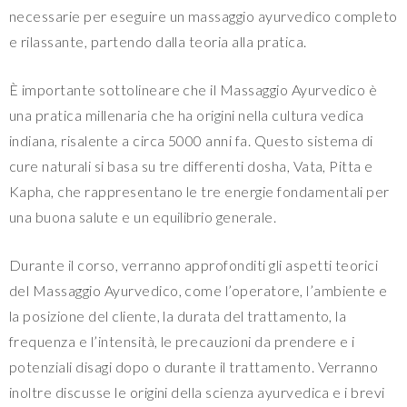
necessarie per eseguire un massaggio ayurvedico completo
e rilassante, partendo dalla teoria alla pratica.
È importante sottolineare che il Massaggio Ayurvedico è
una pratica millenaria che ha origini nella cultura vedica
indiana, risalente a circa 5000 anni fa. Questo sistema di
cure naturali si basa su tre differenti dosha, Vata, Pitta e
Kapha, che rappresentano le tre energie fondamentali per
una buona salute e un equilibrio generale.
Durante il corso, verranno approfonditi gli aspetti teorici
del Massaggio Ayurvedico, come l’operatore, l’ambiente e
la posizione del cliente, la durata del trattamento, la
frequenza e l’intensità, le precauzioni da prendere e i
potenziali disagi dopo o durante il trattamento. Verranno
inoltre discusse le origini della scienza ayurvedica e i brevi