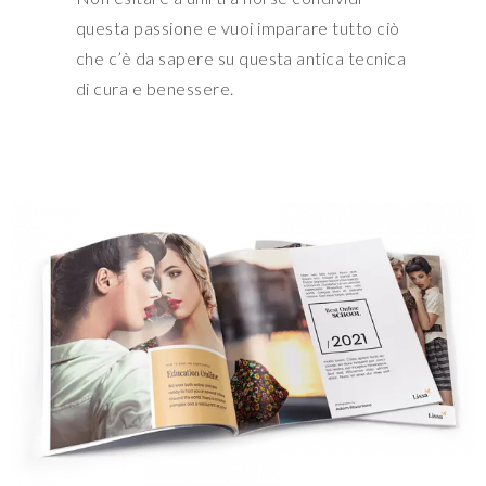
questa passione e vuoi imparare tutto ciò
che c’è da sapere su questa antica tecnica
di cura e benessere.