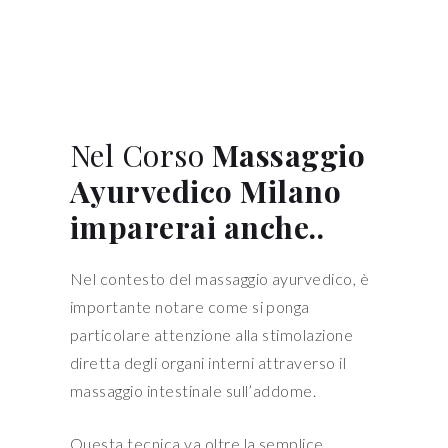
Nel Corso
Massaggio
Ayurvedico Milano
imparerai anche..
Nel contesto del massaggio ayurvedico, è
importante notare come si ponga
particolare attenzione alla stimolazione
diretta degli organi interni attraverso il
massaggio intestinale sull’addome.
Questa tecnica va oltre la semplice