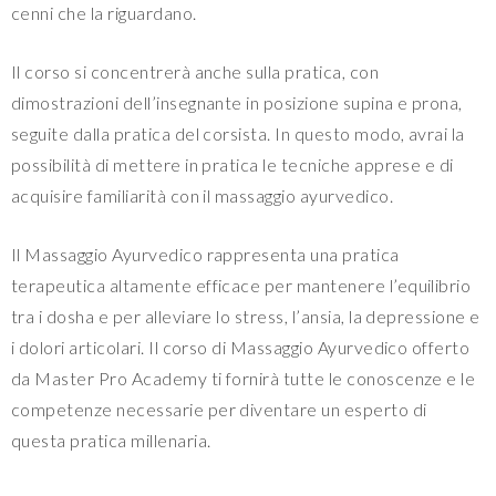
cenni che la riguardano.
Il corso si concentrerà anche sulla pratica, con
dimostrazioni dell’insegnante in posizione supina e prona,
seguite dalla pratica del corsista. In questo modo, avrai la
possibilità di mettere in pratica le tecniche apprese e di
acquisire familiarità con il massaggio ayurvedico.
Il Massaggio Ayurvedico rappresenta una pratica
terapeutica altamente efficace per mantenere l’equilibrio
tra i dosha e per alleviare lo stress, l’ansia, la depressione e
i dolori articolari. Il corso di Massaggio Ayurvedico offerto
da Master Pro Academy ti fornirà tutte le conoscenze e le
competenze necessarie per diventare un esperto di
questa pratica millenaria.