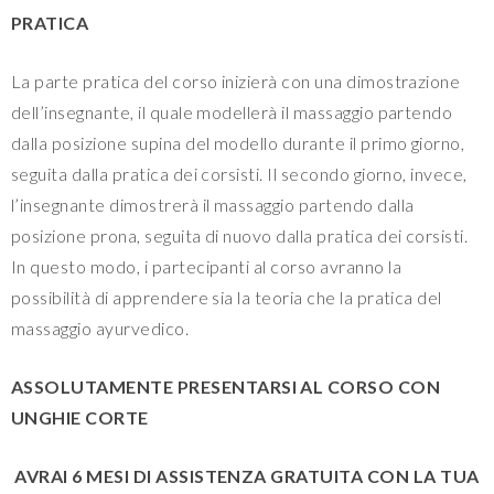
PRATICA
La parte pratica del corso inizierà con una dimostrazione
dell’insegnante, il quale modellerà il massaggio partendo
dalla posizione supina del modello durante il primo giorno,
seguita dalla pratica dei corsisti. Il secondo giorno, invece,
l’insegnante dimostrerà il massaggio partendo dalla
posizione prona, seguita di nuovo dalla pratica dei corsisti.
In questo modo, i partecipanti al corso avranno la
possibilità di apprendere sia la teoria che la pratica del
massaggio ayurvedico.
ASSOLUTAMENTE PRESENTARSI AL CORSO CON
UNGHIE CORTE
AVRAI 6 MESI DI ASSISTENZA GRATUITA CON LA TUA