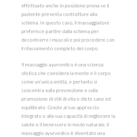
effettuato anche in posizione prona se il
paziente presenta contratture alla
schiena. In questo caso, il massaggiatore
preferisce partire dalla schiena per
decontrarre i muscoli e poi procedere con
il rilassamento completo del corpo.
Il massaggio ayurvedico è una scienza
olistica che considera la mente e il corpo
come un’unica entità, e pertanto si
concentra sulla prevenzione e sulla
promozione di stili di vita e diete sane ed
equilibrate. Grazie al suo approccio
integrato e alla sua capacità di migliorare la
salute e il benessere in modo naturale, il
massaggio ayurvedico è diventato una