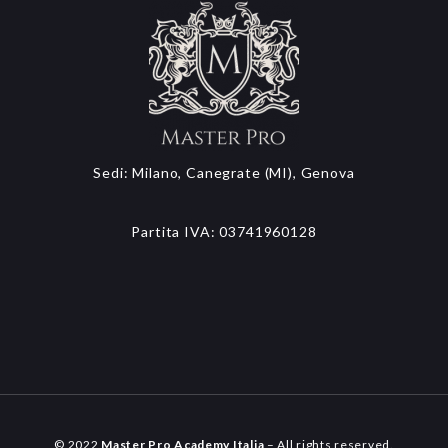
Sedi: Milano, Canegrate (MI), Genova
Partita IVA: 03741960128
© 2022
Master Pro Academy Italia
– All rights reserved.