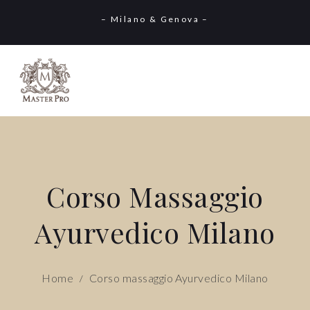
– Milano & Genova –
Corso Massaggio
Ayurvedico Milano
Home
Corso massaggio Ayurvedico Milano
/