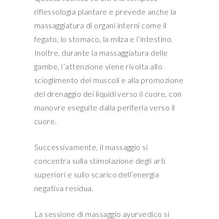
riflessologia plantare e prevede anche la
massaggiatura di organi interni come il
fegato, lo stomaco, la milza e l’intestino.
Inoltre, durante la massaggiatura delle
gambe, l’attenzione viene rivolta allo
scioglimento dei muscoli e alla promozione
del drenaggio dei liquidi verso il cuore, con
manovre eseguite dalla periferia verso il
cuore.
Successivamente, il massaggio si
concentra sulla stimolazione degli arti
superiori e sullo scarico dell’energia
negativa residua.
La sessione di massaggio ayurvedico si