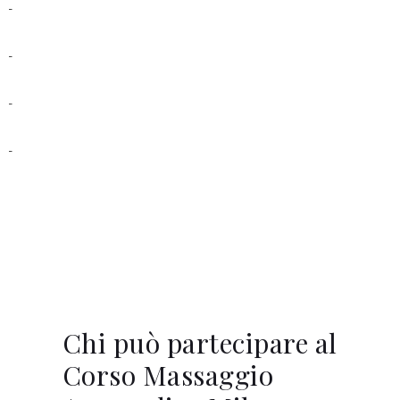
Chi può partecipare al
Corso Massaggio