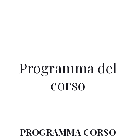
Programma del
corso
PROGRAMMA CORSO