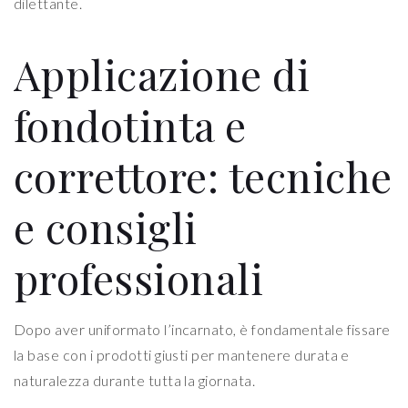
dilettante.
Applicazione di
fondotinta e
correttore: tecniche
e consigli
professionali
Dopo aver uniformato l’incarnato, è fondamentale fissare
la base con i prodotti giusti per mantenere durata e
naturalezza durante tutta la giornata.