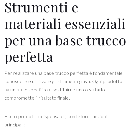
Strumenti e
materiali essenziali
per una base trucco
perfetta
Per realizzare una base trucco perfetta è fondamentale
conoscere e utilizzare gli strumenti giusti. Ogni prodotto
ha un ruolo specifico e sostituirne uno o saltarlo
compromette il risultato finale.
Ecco i prodotti indispensabili, con le loro funzioni
principali: