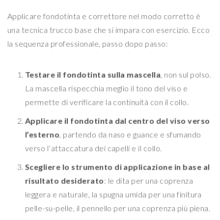
Applicare fondotinta e correttore nel modo corretto è
una tecnica trucco base che si impara con esercizio. Ecco
la sequenza professionale, passo dopo passo:
Testare il fondotinta sulla mascella
, non sul polso.
La mascella rispecchia meglio il tono del viso e
permette di verificare la continuità con il collo.
Applicare il fondotinta dal centro del viso verso
l’esterno
, partendo da naso e guance e sfumando
verso l’attaccatura dei capelli e il collo.
Scegliere lo strumento di applicazione in base al
risultato desiderato
: le dita per una coprenza
leggera e naturale, la spugna umida per una finitura
pelle-su-pelle, il pennello per una coprenza più piena.