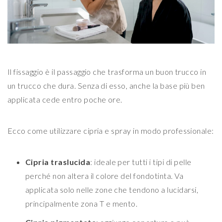
Il fissaggio è il passaggio che trasforma un buon trucco in
un trucco che dura. Senza di esso, anche la base più ben
applicata cede entro poche ore.
Ecco come utilizzare cipria e spray in modo professionale:
Cipria traslucida
: ideale per tutti i tipi di pelle
perché non altera il colore del fondotinta. Va
applicata solo nelle zone che tendono a lucidarsi,
principalmente zona T e mento.