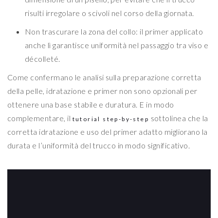
risulti irregolare o scivoli nel corso della giornata.
Non trascurare la zona del collo: il primer applicato
anche lì garantisce uniformità nel passaggio tra viso e
décolleté.
Come confermano le analisi sulla preparazione corretta
della pelle, idratazione e primer non sono opzionali per
ottenere una base stabile e duratura. E in modo
complementare, il
sottolinea che la
tutorial step-by-step
corretta idratazione e uso del primer adatto migliorano la
durata e l’uniformità del trucco in modo significativo.