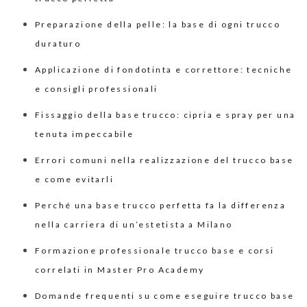
Preparazione della pelle: la base di ogni trucco
duraturo
Applicazione di fondotinta e correttore: tecniche
e consigli professionali
Fissaggio della base trucco: cipria e spray per una
tenuta impeccabile
Errori comuni nella realizzazione del trucco base
e come evitarli
Perché una base trucco perfetta fa la differenza
nella carriera di un’estetista a Milano
Formazione professionale trucco base e corsi
correlati in Master Pro Academy
Domande frequenti su come eseguire trucco base