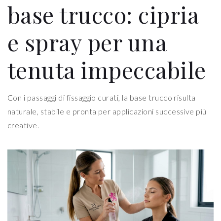
base trucco: cipria
e spray per una
tenuta impeccabile
Con i passaggi di fissaggio curati, la base trucco risulta
naturale, stabile e pronta per applicazioni successive più
creative.