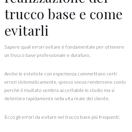
trucco base e come
evitarli
Sapere quali errori evitare è fondamentale per ottenere
un trucco base professionale e duraturo.
Anche le estetiste con esperienza commettono certi
errori sistematicamente, spesso senza rendersene conto
perché il risultato sembra accettabile in studio ma si
deteriora rapidamente nella vita reale del cliente.
Ecco gli errori da evitare nel trucco base più frequenti: