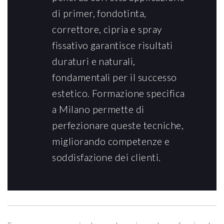
di primer, fondotinta,
correttore, cipria e spray
fissativo garantisce risultati
duraturi e naturali,
fondamentali per il successo
estetico. Formazione specifica
a Milano permette di
perfezionare queste tecniche,
migliorando competenze e
soddisfazione dei clienti.