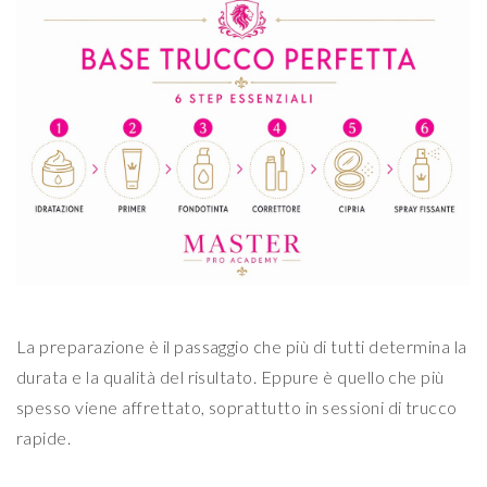
La preparazione è il passaggio che più di tutti determina la
durata e la qualità del risultato. Eppure è quello che più
spesso viene affrettato, soprattutto in sessioni di trucco
rapide.