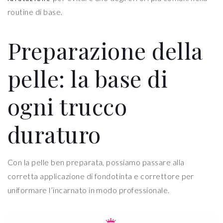
routine di base.
Preparazione della
pelle: la base di
ogni trucco
duraturo
Con la pelle ben preparata, possiamo passare alla
corretta applicazione di fondotinta e correttore per
uniformare l’incarnato in modo professionale.