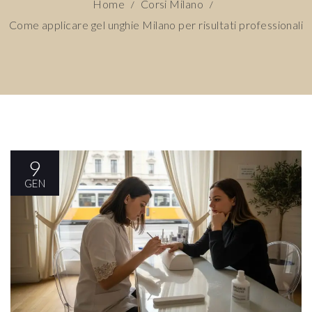
Home
Corsi Milano
/
/
Come applicare gel unghie Milano per risultati professionali
9
GEN