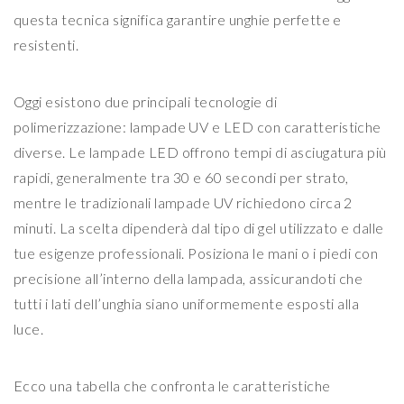
questa tecnica significa garantire unghie perfette e
resistenti.
Oggi esistono due principali tecnologie di
polimerizzazione: lampade UV e LED con caratteristiche
diverse. Le lampade LED offrono tempi di asciugatura più
rapidi, generalmente tra 30 e 60 secondi per strato,
mentre le tradizionali lampade UV richiedono circa 2
minuti. La scelta dipenderà dal tipo di gel utilizzato e dalle
tue esigenze professionali. Posiziona le mani o i piedi con
precisione all’interno della lampada, assicurandoti che
tutti i lati dell’unghia siano uniformemente esposti alla
luce.
Ecco una tabella che confronta le caratteristiche