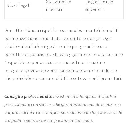
Solitamente
Leggermente
Costi legati
inferiori
superiori
Pon attenzione a rispettare scrupolosamente i tempi di
polimerizzazione indicati dal produttore del gel. Ogni
strato va trattato singolarmente per garantire una
perfetta reticolazione. Muovi leggermente le dita durante
l’esposizione per assicurare una polimerizzazione
omogenea, evitando zone non completamente indurite
che potrebbero causare difetti o sollevamenti prematuri.
Consiglio professionale:
Investì in una lampada di qualità
professionale con sensori che garantiscano una distribuzione
uniforme della luce e verifica periodicamente la potenza delle
lampadine per mantenere prestazioni ottimali.