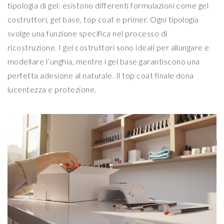
tipologia di gel: esistono differenti formulazioni come gel
costruttori, gel base, top coat e primer. Ogni tipologia
svolge una funzione specifica nel processo di
ricostruzione. I gel costruttori sono ideali per allungare e
modellare l’unghia, mentre i gel base garantiscono una
perfetta adesione al naturale. Il top coat finale dona
lucentezza e protezione.