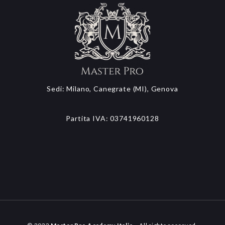
Sedi: Milano, Canegrate (MI), Genova
Partita IVA: 03741960128