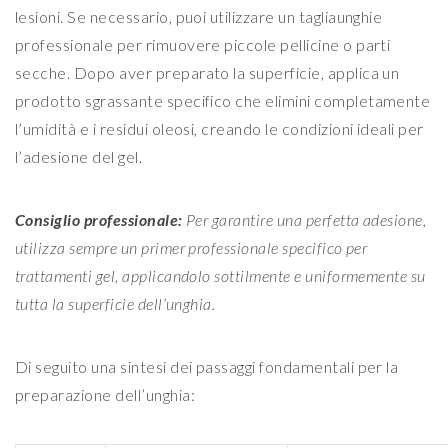
lesioni. Se necessario, puoi utilizzare un tagliaunghie
professionale per rimuovere piccole pellicine o parti
secche. Dopo aver preparato la superficie, applica un
prodotto sgrassante specifico che elimini completamente
l’umidità e i residui oleosi, creando le condizioni ideali per
l’adesione del gel.
Consiglio professionale:
Per garantire una perfetta adesione,
utilizza sempre un primer professionale specifico per
trattamenti gel, applicandolo sottilmente e uniformemente su
tutta la superficie dell’unghia.
Di seguito una sintesi dei passaggi fondamentali per la
preparazione dell’unghia: