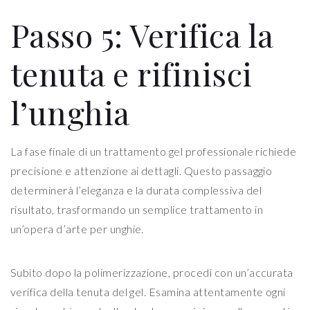
Passo 5: Verifica la
tenuta e rifinisci
l’unghia
La fase finale di un trattamento gel professionale richiede
precisione e attenzione ai dettagli. Questo passaggio
determinerà l’eleganza e la durata complessiva del
risultato, trasformando un semplice trattamento in
un’opera d’arte per unghie.
Subito dopo la polimerizzazione, procedi con un’accurata
verifica della tenuta del gel. Esamina attentamente ogni