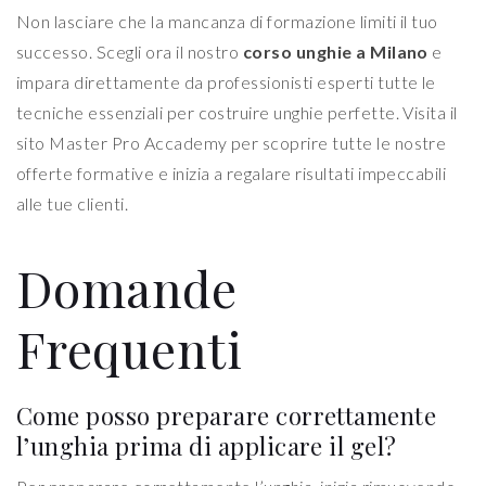
Non lasciare che la mancanza di formazione limiti il tuo
successo. Scegli ora il nostro
corso unghie a Milano
e
impara direttamente da professionisti esperti tutte le
tecniche essenziali per costruire unghie perfette. Visita il
sito Master Pro Accademy per scoprire tutte le nostre
offerte formative e inizia a regalare risultati impeccabili
alle tue clienti.
Domande
Frequenti
Come posso preparare correttamente
l’unghia prima di applicare il gel?