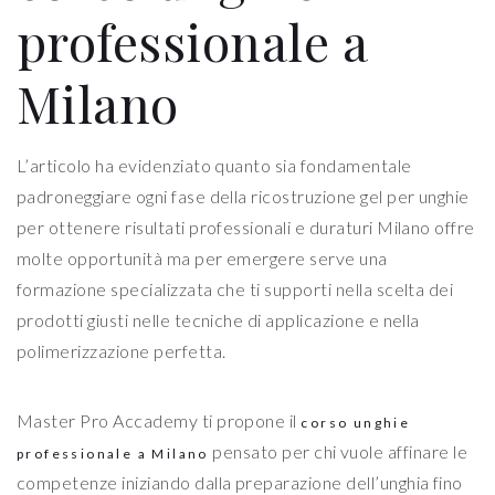
professionale a
Milano
L’articolo ha evidenziato quanto sia fondamentale
padroneggiare ogni fase della ricostruzione gel per unghie
per ottenere risultati professionali e duraturi Milano offre
molte opportunità ma per emergere serve una
formazione specializzata che ti supporti nella scelta dei
prodotti giusti nelle tecniche di applicazione e nella
polimerizzazione perfetta.
Master Pro Accademy ti propone il
corso unghie
pensato per chi vuole affinare le
professionale a Milano
competenze iniziando dalla preparazione dell’unghia fino