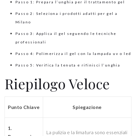
Passo 1: Prepara l’unghia per il trattamento gel
Passo 2: Seleziona i prodotti adatti per gel a
Milano
Passo 3: Applica il gel seguendo le tecniche
professionali
Passo 4: Polimerizza il gel con la lampada uv o led
Passo 5: Verifica la tenuta e rifinisci l’unghia
Riepilogo Veloce
Punto Chiave
Spiegazione
1.
La pulizia e la limatura sono essenziali