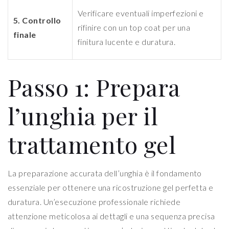
Verificare eventuali imperfezioni e
5. Controllo
rifinire con un top coat per una
finale
finitura lucente e duratura.
Passo 1: Prepara
l’unghia per il
trattamento gel
La preparazione accurata dell’unghia è il fondamento
essenziale per ottenere una ricostruzione gel perfetta e
duratura. Un’esecuzione professionale richiede
attenzione meticolosa ai dettagli e una sequenza precisa