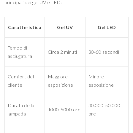
principali dei gel UV e LED:
Caratteristica
Gel UV
Gel LED
Tempo di
Circa 2 minuti
30-60 secondi
asciugatura
Comfort del
Maggiore
Minore
cliente
esposizione
esposizione
Durata della
30.000-50.000
1000-5000 ore
lampada
ore