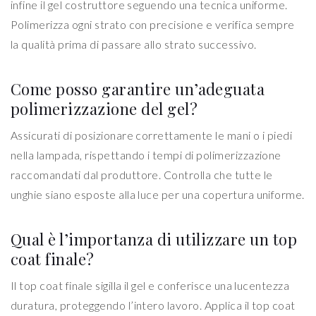
infine il gel costruttore seguendo una tecnica uniforme.
Polimerizza ogni strato con precisione e verifica sempre
la qualità prima di passare allo strato successivo.
Come posso garantire un’adeguata
polimerizzazione del gel?
Assicurati di posizionare correttamente le mani o i piedi
nella lampada, rispettando i tempi di polimerizzazione
raccomandati dal produttore. Controlla che tutte le
unghie siano esposte alla luce per una copertura uniforme.
Qual è l’importanza di utilizzare un top
coat finale?
Il top coat finale sigilla il gel e conferisce una lucentezza
duratura, proteggendo l’intero lavoro. Applica il top coat