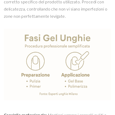
corretto specifico del prodotto utilizzato. Procedi con
delicatezza, controllando che non vi siano imperfezioni o
zone non perfettamente levigate.
Consiglio professionale:
Mantieni sempre i pennelli puliti e