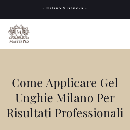
– Milano & Genova –
Come Applicare Gel
Unghie Milano Per
Risultati Professionali