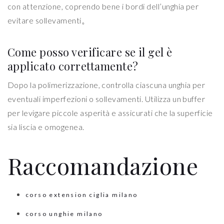
con attenzione, coprendo bene i bordi dell’unghia per
evitare sollevamenti。
Come posso verificare se il gel è
applicato correttamente?
Dopo la polimerizzazione, controlla ciascuna unghia per
eventuali imperfezioni o sollevamenti. Utilizza un buffer
per levigare piccole asperità e assicurati che la superficie
sia liscia e omogenea.
Raccomandazione
corso extension ciglia milano
corso unghie milano