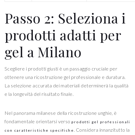
Passo 2: Seleziona i
prodotti adatti per
gel a Milano
Scegliere i prodotti giusti è un passaggio cruciale per
ottenere una ricostruzione gel professionale e duratura.
La selezione accurata dei materiali determinerà la qualità
e la longevità del risultato finale.
Nel panorama milanese della ricostruzione unghie, è
fondamentale orientarsi verso
prodotti gel professionali
. Considera innanzitutto la
con caratteristiche specifiche