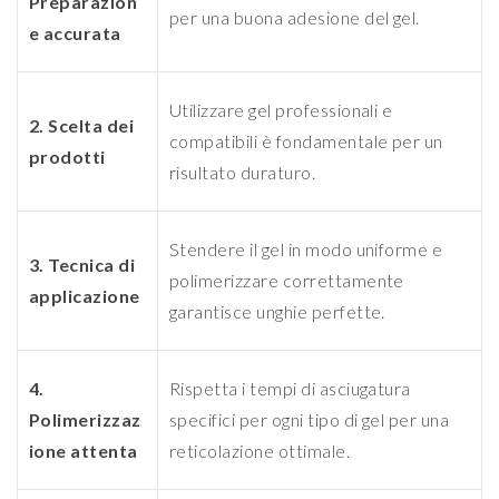
Preparazion
per una buona adesione del gel.
e accurata
Utilizzare gel professionali e
2. Scelta dei
compatibili è fondamentale per un
prodotti
risultato duraturo.
Stendere il gel in modo uniforme e
3. Tecnica di
polimerizzare correttamente
applicazione
garantisce unghie perfette.
4.
Rispetta i tempi di asciugatura
Polimerizzaz
specifici per ogni tipo di gel per una
ione attenta
reticolazione ottimale.