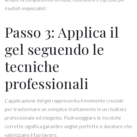
risultati impeccabili.
Passo 3: Applica il
gel seguendo le
tecniche
professionali
L’applicazione del gel rappresenta il momento cruciale
per trasformare un semplice trattamento in un risultato
professionale ed elegante. Padroneggiare le tecniche
corrette significa garantire unghie perfette e durature che
valorizzano il tuo lavoro.