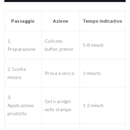
Passaggio
Azione
Tempo indicativo
1.
Cuticole,
5-8 minuti
Preparazione
buffer, primer
2. Scelta
Prova a secco
1 minuto
misura
3.
Gel o acrigel
Applicazione
1-2 minuti
nello stampo
prodotto