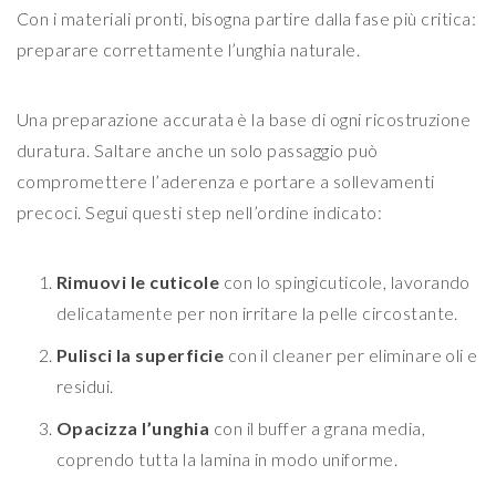
Con i materiali pronti, bisogna partire dalla fase più critica:
preparare correttamente l’unghia naturale.
Una preparazione accurata è la base di ogni ricostruzione
duratura. Saltare anche un solo passaggio può
compromettere l’aderenza e portare a sollevamenti
precoci. Segui questi step nell’ordine indicato:
Rimuovi le cuticole
con lo spingicuticole, lavorando
delicatamente per non irritare la pelle circostante.
Pulisci la superficie
con il cleaner per eliminare oli e
residui.
Opacizza l’unghia
con il buffer a grana media,
coprendo tutta la lamina in modo uniforme.