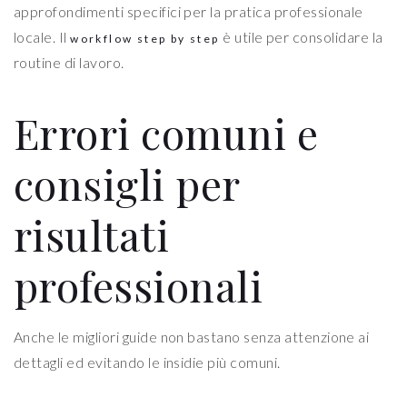
approfondimenti specifici per la pratica professionale
locale. Il
è utile per consolidare la
workflow step by step
routine di lavoro.
Errori comuni e
consigli per
risultati
professionali
Anche le migliori guide non bastano senza attenzione ai
dettagli ed evitando le insidie più comuni.