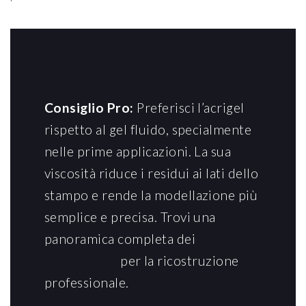
Consiglio Pro:
Preferisci l’acrigel
rispetto al gel fluido, specialmente
nelle prime applicazioni. La sua
viscosità riduce i residui ai lati dello
stampo e rende la modellazione più
semplice e precisa. Trovi una
panoramica completa dei
prodotti
per la ricostruzione
indispensabili
professionale.