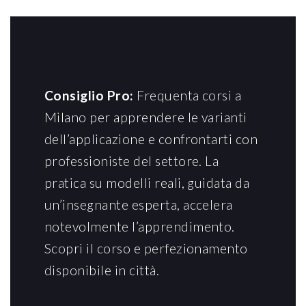
Consiglio Pro:
Frequenta corsi a
Milano per apprendere le varianti
dell’applicazione e confrontarti con
professioniste del settore. La
pratica su modelli reali, guidata da
un’insegnante esperta, accelera
notevolmente l’apprendimento.
Scopri il corso e perfezionamento
disponibile in città.