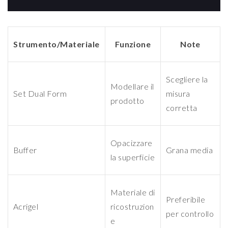
Strumento/Materiale
Funzione
Note
Scegliere la
Modellare il
Set Dual Form
misura
prodotto
corretta
Opacizzare
Buffer
Grana media
la superficie
Materiale di
Preferibile
Acrigel
ricostruzion
per controllo
e