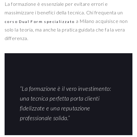
La formazione è essenziale per evitare errori e
massimizzare i benefici della tecnica. Chi frequenta un
a Milano acquisisce non
corso Dual Form specializzato
solo la teoria, ma anche la pratica guidata che fa la vera
differenza.
“La formazione è il vero investimento:
una tecnica perfetta porta clienti
fidelizzate e una reputazione
professionale solida.”