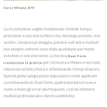
Corsi Milano
479
La ricostruzione unghie tradizionale richiede tempo,
precisione e uno sforzo fisico che, nel lungo periodo, si fa
sentire. Limatura prolungata, polvere nell’aria e risultati
non sempre uniformi sono sfide quotidiane per molte
estetiste e onicotecniche. La tecnica
Dual Form
per chi lavora a Milano e non solo,
rivoluziona la pratica
riducendo la fatica fisica e ottimizzando i tempi di lavoro.
Questa guida spiega passo dopo passo come applicare
correttamente le Dual Form, quali materiali servono e
come evitare gli errori più frequenti, così da ottenere
risultati professionali e clienti soddisfatte.