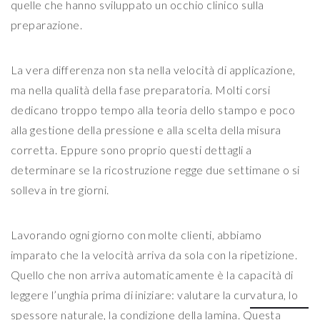
quelle che hanno sviluppato un occhio clinico sulla
preparazione.
La vera differenza non sta nella velocità di applicazione,
ma nella qualità della fase preparatoria. Molti corsi
dedicano troppo tempo alla teoria dello stampo e poco
alla gestione della pressione e alla scelta della misura
corretta. Eppure sono proprio questi dettagli a
determinare se la ricostruzione regge due settimane o si
solleva in tre giorni.
Lavorando ogni giorno con molte clienti, abbiamo
imparato che la velocità arriva da sola con la ripetizione.
Quello che non arriva automaticamente è la capacità di
leggere l’unghia prima di iniziare: valutare la curvatura, lo
spessore naturale, la condizione della lamina. Questa