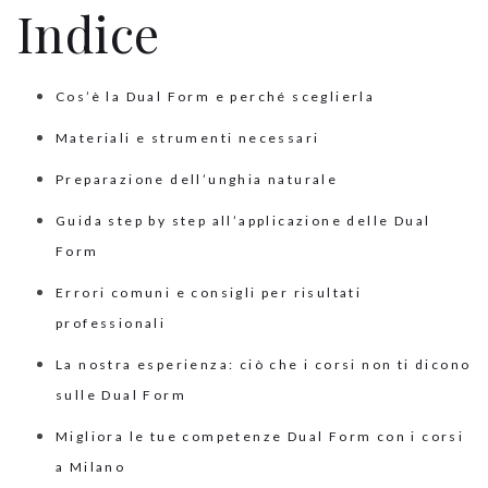
Indice
Cos’è la Dual Form e perché sceglierla
Materiali e strumenti necessari
Preparazione dell’unghia naturale
Guida step by step all’applicazione delle Dual
Form
Errori comuni e consigli per risultati
professionali
La nostra esperienza: ciò che i corsi non ti dicono
sulle Dual Form
Migliora le tue competenze Dual Form con i corsi
a Milano