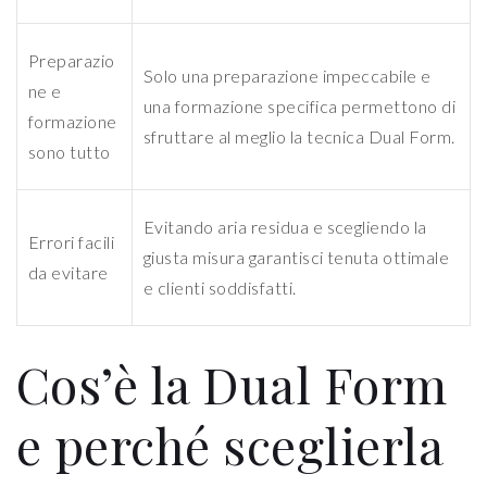
Preparazio
Solo una preparazione impeccabile e
ne e
una formazione specifica permettono di
formazione
sfruttare al meglio la tecnica Dual Form.
sono tutto
Evitando aria residua e scegliendo la
Errori facili
giusta misura garantisci tenuta ottimale
da evitare
e clienti soddisfatti.
Cos’è la Dual Form
e perché sceglierla