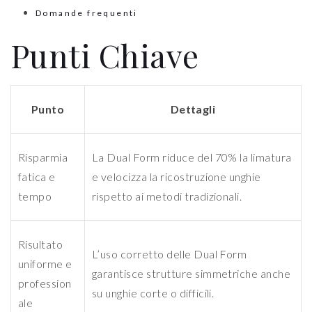
Domande frequenti
Punti Chiave
Punto
Dettagli
Risparmia
La Dual Form riduce del 70% la limatura
fatica e
e velocizza la ricostruzione unghie
tempo
rispetto ai metodi tradizionali.
Risultato
L’uso corretto delle Dual Form
uniforme e
garantisce strutture simmetriche anche
profession
su unghie corte o difficili.
ale