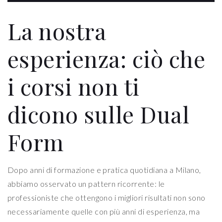
La nostra
esperienza: ciò che
i corsi non ti
dicono sulle Dual
Form
Dopo anni di formazione e pratica quotidiana a Milano,
abbiamo osservato un pattern ricorrente: le
professioniste che ottengono i migliori risultati non sono
necessariamente quelle con più anni di esperienza, ma