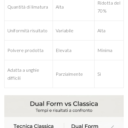
Ridotta del
Quantità di limatura
Alta
70%
Uniformità risultato
Variabile
Alta
Polvere prodotta
Elevata
Minima
Adatta a unghie
Parzialmente
Sì
difficili