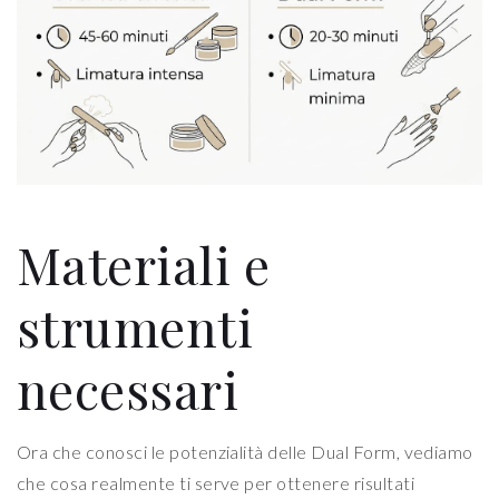
Materiali e
strumenti
necessari
Ora che conosci le potenzialità delle Dual Form, vediamo
che cosa realmente ti serve per ottenere risultati