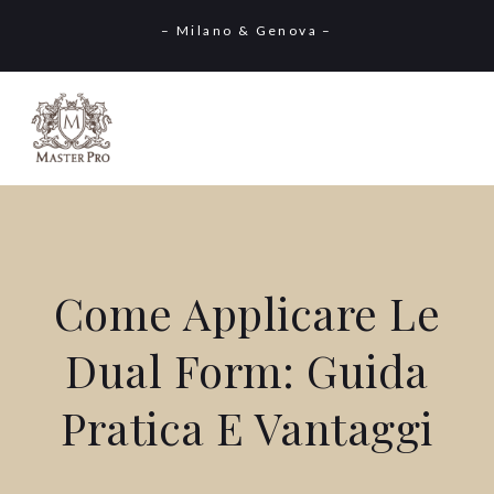
– Milano & Genova –
Come Applicare Le
Dual Form: Guida
Pratica E Vantaggi