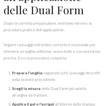
delle Dual Form
Dopo la corretta preparazione, entriamo nel vivo: la
procedura pratica dell’applicazione.
Seguire i passaggi nell’ordine corretto è essenziale per
ottenere un’unghia uniforme, senza bolle e con una forma
precisa. Ecco la procedura completa:
Prepara l’unghia
seguendo tutti i passaggi descritti
nella sezione precedente.
Scegli la misura
della Dual Form più adatta
all’unghia da trattare.
Applica il gel o l’acrigel
all’interno dello stampo,