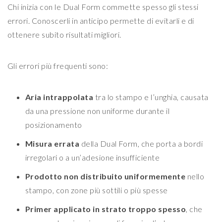
Chi inizia con le Dual Form commette spesso gli stessi
errori. Conoscerli in anticipo permette di evitarli e di
ottenere subito risultati migliori.
Gli errori più frequenti sono:
Aria intrappolata
tra lo stampo e l’unghia, causata
da una pressione non uniforme durante il
posizionamento
Misura errata
della Dual Form, che porta a bordi
irregolari o a un’adesione insufficiente
Prodotto non distribuito uniformemente
nello
stampo, con zone più sottili o più spesse
Primer applicato in strato troppo spesso
, che