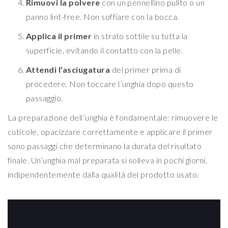
Rimuovi la polvere
con un pennellino pulito o un
panno lint-free. Non soffiare con la bocca.
Applica il primer
in strato sottile su tutta la
superficie, evitando il contatto con la pelle.
Attendi l’asciugatura
del primer prima di
procedere. Non toccare l’unghia dopo questo
passaggio.
La preparazione dell’unghia è fondamentale: rimuovere le
cuticole, opacizzare correttamente e applicare il primer
sono passaggi che determinano la durata del risultato
finale. Un’unghia mal preparata si solleva in pochi giorni,
indipendentemente dalla qualità del prodotto usato.