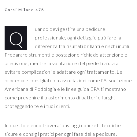
Corsi Milano
478
uando devi gestire una pedicure
Q
professionale, ogni dettaglio può fare la
differenza tra risultati brillanti e rischi inutili.
Preparare strumenti e postazione richiede attenzione e
precisione, mentre la valutazione del piede ti aiuta a
evitare complicazioni e adattare ogni trattamento. Le
procedure consigliate da associazioni come l’Associazione
Americana di Podologia e le linee guida EPA ti mostrano
come prevenire il trasferimento di batteri e funghi,
proteggendo te e i tuoi clienti.
In questo elenco troverai passaggi concreti, tecniche
sicure e consigli pratici per ogni fase della pedicure.