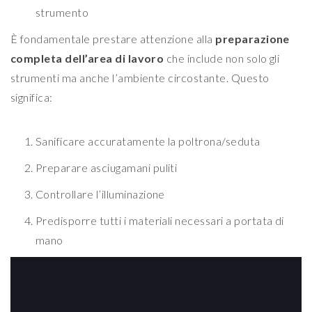
strumento
È fondamentale prestare attenzione alla
preparazione
completa dell’area di lavoro
che include non solo gli
strumenti ma anche l’ambiente circostante. Questo
significa:
Sanificare accuratamente la poltrona/seduta
Preparare asciugamani puliti
Controllare l’illuminazione
Predisporre tutti i materiali necessari a portata di
mano