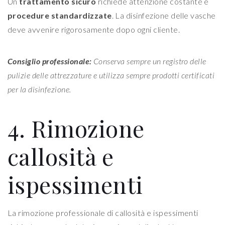
Un
trattamento sicuro
richiede attenzione costante e
procedure standardizzate
. La disinfezione delle vasche
deve avvenire rigorosamente dopo ogni cliente.
Consiglio professionale:
Conserva sempre un registro delle
pulizie delle attrezzature e utilizza sempre prodotti certificati
per la disinfezione.
4. Rimozione
callosità e
ispessimenti
La rimozione professionale di callosità e ispessimenti