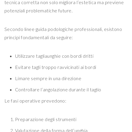
tecnica corretta non solo migliora l’estetica ma previene
potenziali problematiche future.
Secondo linee guida podologiche professionali, esistono
principi fondamentali da seguire:
Utilizzare tagliaunghie con bordi dritti
Evitare tagli troppo ravvicinati ai bordi
Limare sempre in una direzione
Controllare l’angolazione durante il taglio
Le fasi operative prevedono:
Preparazione degli strumenti
Valutazione della forma dell’unghia