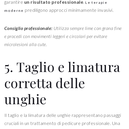
garantire
un risultato professionale
.
Le terapie
prediligono approcci minimamente invasivi.
moderne
Consiglio professionale:
Utilizza sempre lime con grana fine
e procedi con movimenti leggeri e circolari per evitare
microlesioni alla cute.
5. Taglio e limatura
corretta delle
unghie
Il taglio e la limatura delle unghie rappresentano passaggi
cruciali in un trattamento di pedicure professionale. Una