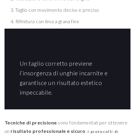
Taglio con movimento deciso e preciso
Rifinitura con lima a grana fine
Un taglio corretto previene
l’insorgenza di unghie incarnite e
garantisce un risultato estetico
impeccabile.
Tecniche di precisione
sono fondamentali per ottenere
un
risultato professionale e sicuro
.
I protocolli di