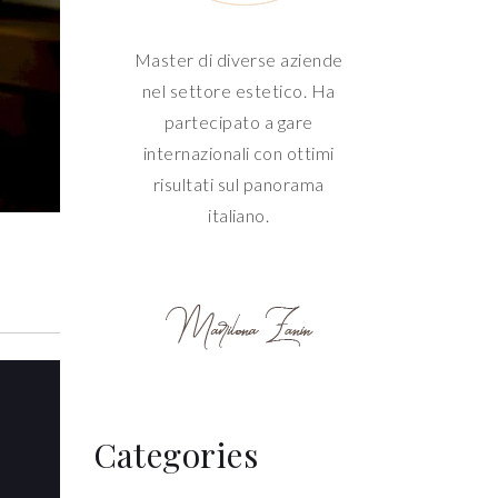
Master di diverse aziende
nel settore estetico. Ha
partecipato a gare
internazionali con ottimi
risultati sul panorama
italiano.
Categories