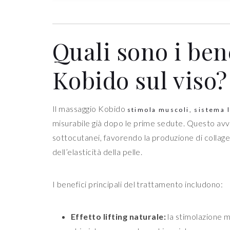
Quali sono i ben
Kobido sul viso?
Il massaggio Kobido
stimola muscoli, sistema 
misurabile già dopo le prime sedute. Questo av
sottocutanei, favorendo la produzione di collage
dell’elasticità della pelle.
I benefici principali del trattamento includono:
Effetto lifting naturale:
la stimolazione m