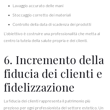
Lavaggio accurato delle mani
Stoccaggio corretto dei materiali
Controllo della data di scadenza dei prodotti
L’obiettivo è costruire una professionalità che metta al
centro la tutela della salute propria e dei clienti.
6. Incremento della
fiducia dei clienti e
fidelizzazione
La fiducia dei clienti rappresenta il patrimonio più
prezioso per ogni professionista del settore estetico. Un