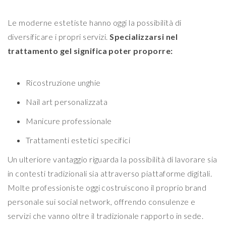
Le moderne estetiste hanno oggi la possibilità di
diversificare i propri servizi.
Specializzarsi nel
trattamento gel significa poter proporre:
Ricostruzione unghie
Nail art personalizzata
Manicure professionale
Trattamenti estetici specifici
Un ulteriore vantaggio riguarda la possibilità di lavorare sia
in contesti tradizionali sia attraverso piattaforme digitali.
Molte professioniste oggi costruiscono il proprio brand
personale sui social network, offrendo consulenze e
servizi che vanno oltre il tradizionale rapporto in sede.