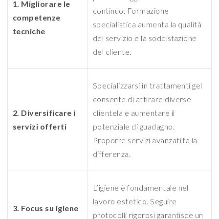
1. Migliorare le
continuo. Formazione
competenze
specialistica aumenta la qualità
tecniche
del servizio e la soddisfazione
del cliente.
Specializzarsi in trattamenti gel
consente di attirare diverse
2. Diversificare i
clientela e aumentare il
servizi offerti
potenziale di guadagno.
Proporre servizi avanzati fa la
differenza.
L’igiene è fondamentale nel
lavoro estetico. Seguire
3. Focus su igiene
protocolli rigorosi garantisce un