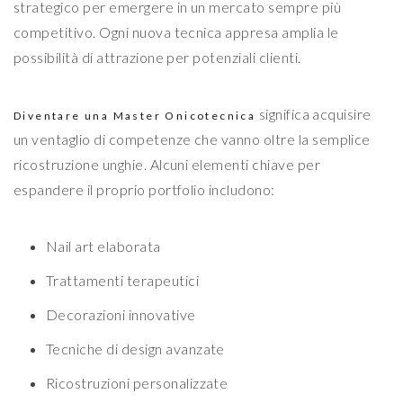
strategico per emergere in un mercato sempre più
competitivo. Ogni nuova tecnica appresa amplia le
possibilità di attrazione per potenziali clienti.
significa acquisire
Diventare una Master Onicotecnica
un ventaglio di competenze che vanno oltre la semplice
ricostruzione unghie. Alcuni elementi chiave per
espandere il proprio portfolio includono:
Nail art elaborata
Trattamenti terapeutici
Decorazioni innovative
Tecniche di design avanzate
Ricostruzioni personalizzate