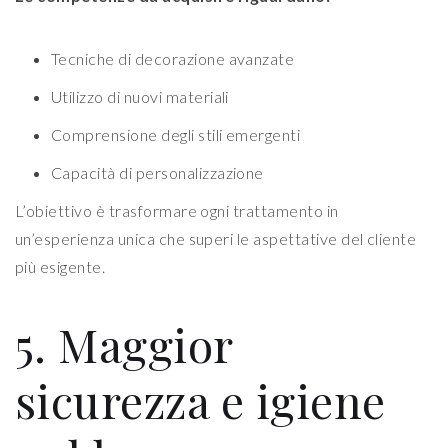
Tecniche di decorazione avanzate
Utilizzo di nuovi materiali
Comprensione degli stili emergenti
Capacità di personalizzazione
L’obiettivo è trasformare ogni trattamento in
un’esperienza unica che superi le aspettative del cliente
più esigente.
5. Maggior
sicurezza e igiene