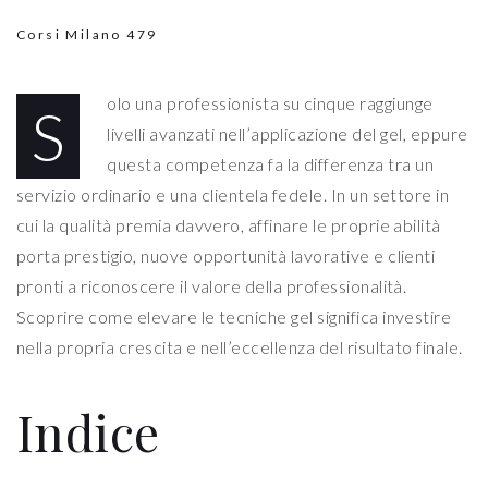
Corsi Milano
479
olo una professionista su cinque raggiunge
S
livelli avanzati nell’applicazione del gel, eppure
questa competenza fa la differenza tra un
servizio ordinario e una clientela fedele. In un settore in
cui la qualità premia davvero, affinare le proprie abilità
porta prestigio, nuove opportunità lavorative e clienti
pronti a riconoscere il valore della professionalità.
Scoprire come elevare le tecniche gel significa investire
nella propria crescita e nell’eccellenza del risultato finale.
Indice