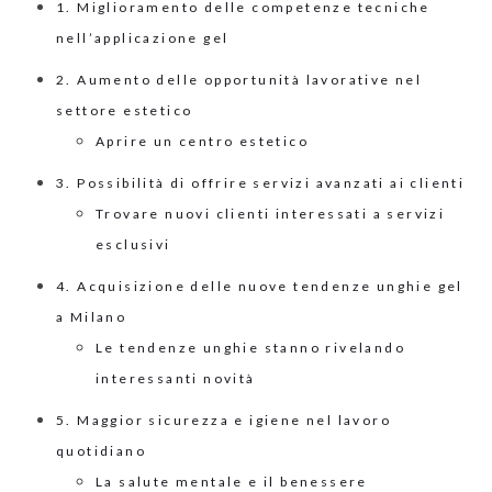
1. Miglioramento delle competenze tecniche
nell’applicazione gel
2. Aumento delle opportunità lavorative nel
settore estetico
Aprire un centro estetico
3. Possibilità di offrire servizi avanzati ai clienti
Trovare nuovi clienti interessati a servizi
esclusivi
4. Acquisizione delle nuove tendenze unghie gel
a Milano
Le tendenze unghie stanno rivelando
interessanti novità
5. Maggior sicurezza e igiene nel lavoro
quotidiano
La salute mentale e il benessere