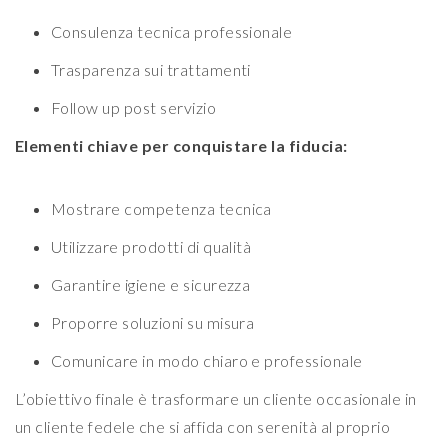
Consulenza tecnica professionale
Trasparenza sui trattamenti
Follow up post servizio
Elementi chiave per conquistare la fiducia:
Mostrare competenza tecnica
Utilizzare prodotti di qualità
Garantire igiene e sicurezza
Proporre soluzioni su misura
Comunicare in modo chiaro e professionale
L’obiettivo finale è trasformare un cliente occasionale in
un cliente fedele che si affida con serenità al proprio