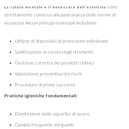
sono
La salute mentale e il benessere dell’estetista
strettamente connessi alla padronanza delle norme di
sicurezza. Alcuni principi essenziali includono:
Utilizzo di dispositivi di protezione individuale
Sanificazione accurata degli strumenti
Gestione corretta dei prodotti chimici
Valutazione preventiva dei rischi
Procedure di primo soccorso
Pratiche igieniche fondamentali:
Disinfezione delle superfici di lavoro
Cambio frequente dei guanti