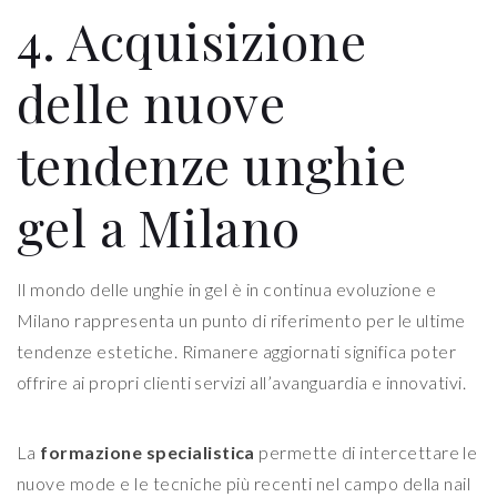
4. Acquisizione
delle nuove
tendenze unghie
gel a Milano
Il mondo delle unghie in gel è in continua evoluzione e
Milano rappresenta un punto di riferimento per le ultime
tendenze estetiche. Rimanere aggiornati significa poter
offrire ai propri clienti servizi all’avanguardia e innovativi.
La
formazione specialistica
permette di intercettare le
nuove mode e le tecniche più recenti nel campo della nail