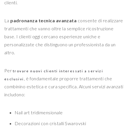
clienti.
La
padronanza tecnica avanzata
consente di realizzare
trattamenti che vanno oltre la semplice ricostruzione
base. I clienti oggi cercano esperienze uniche e
personalizzate che distinguono un professionista da un
altro.
Per
trovare nuovi clienti interessati a servizi
, è fondamentale proporre trattamenti che
esclusivi
combinino estetica e cura specifica. Alcuni servizi avanzati
includono:
Nail art tridimensionale
Decorazioni con cristalli Swarovski