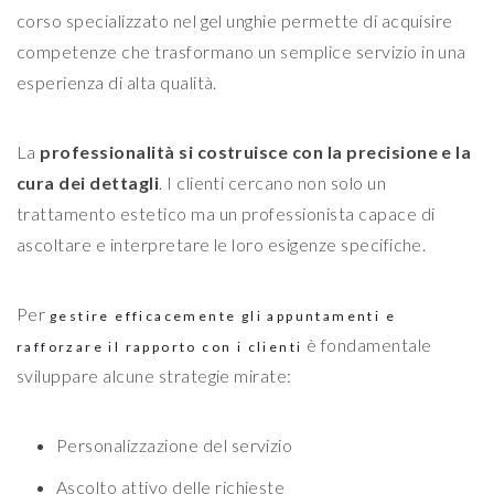
corso specializzato nel gel unghie permette di acquisire
competenze che trasformano un semplice servizio in una
esperienza di alta qualità.
La
professionalità si costruisce con la precisione e la
cura dei dettagli
. I clienti cercano non solo un
trattamento estetico ma un professionista capace di
ascoltare e interpretare le loro esigenze specifiche.
Per
gestire efficacemente gli appuntamenti e
è fondamentale
rafforzare il rapporto con i clienti
sviluppare alcune strategie mirate:
Personalizzazione del servizio
Ascolto attivo delle richieste