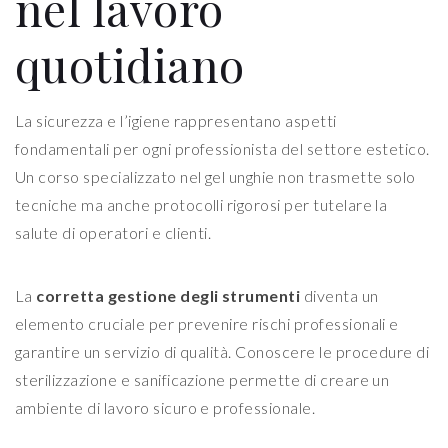
nel lavoro
quotidiano
La sicurezza e l’igiene rappresentano aspetti
fondamentali per ogni professionista del settore estetico.
Un corso specializzato nel gel unghie non trasmette solo
tecniche ma anche protocolli rigorosi per tutelare la
salute di operatori e clienti.
La
corretta gestione degli strumenti
diventa un
elemento cruciale per prevenire rischi professionali e
garantire un servizio di qualità. Conoscere le procedure di
sterilizzazione e sanificazione permette di creare un
ambiente di lavoro sicuro e professionale.