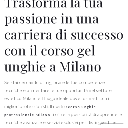
Trasforma la tua
passione in una
carriera di successo
con il corso gel
unghie a Milano
Se stai cercando di migliorare le tue competenze
tecniche e aumentare le tue opportunità nel settore
estetico Milano è il luogo ideale dove formarti con i
migliori professionisti. Il nostro
corso unghie
ti offre la possibilità di apprendere
professionale Milano
tecniche avanzate e servizi esclusivi per distinguerti nel