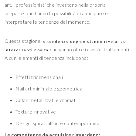
art. I professionisti che investono nella propria
preparazione hanno la possibilità di anticipare e
interpretare le tendenze del momento.
Questa stagione
le tendenze unghie stanno rivelando
che vanno oltre i classici trattamenti.
interessanti novità
Alcuni elementi di tendenza includono:
Effetti tridimensionali
Nail art minimale e geometrica
Colori metallizzati e cromati
Texture innovative
Design ispirati all’arte contemporanea
Le competenze da acquisire riguardano: