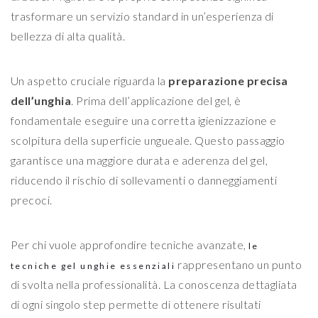
trasformare un servizio standard in un’esperienza di
bellezza di alta qualità.
Un aspetto cruciale riguarda la
preparazione precisa
dell’unghia
. Prima dell’applicazione del gel, è
fondamentale eseguire una corretta igienizzazione e
scolpitura della superficie ungueale. Questo passaggio
garantisce una maggiore durata e aderenza del gel,
riducendo il rischio di sollevamenti o danneggiamenti
precoci.
Per chi vuole approfondire tecniche avanzate,
le
rappresentano un punto
tecniche gel unghie essenziali
di svolta nella professionalità. La conoscenza dettagliata
di ogni singolo step permette di ottenere risultati