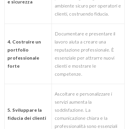
e sicurezza
ambiente sicuro per operatori e
clienti, costruendo fiducia.
Documentare e presentare il
4. Costruire un
lavoro aiuta a creare una
portfolio
reputazione professionale. È
professionale
essenziale per attrarre nuovi
forte
clienti e mostrare le
competenze.
Ascoltare e personalizzare i
servizi aumenta la
5. Sviluppare la
soddisfazione. La
fiducia dei clienti
comunicazione chiara e la
professionalità sono essenziali