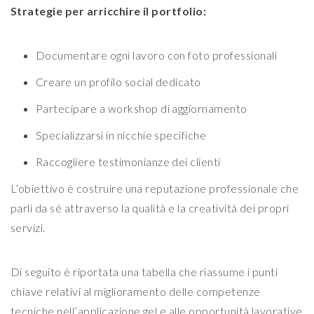
Strategie per arricchire il portfolio:
Documentare ogni lavoro con foto professionali
Creare un profilo social dedicato
Partecipare a workshop di aggiornamento
Specializzarsi in nicchie specifiche
Raccogliere testimonianze dei clienti
L’obiettivo è costruire una reputazione professionale che
parli da sé attraverso la qualità e la creatività dei propri
servizi.
Di seguito è riportata una tabella che riassume i punti
chiave relativi al miglioramento delle competenze
tecniche nell’applicazione gel e alle opportunità lavorative