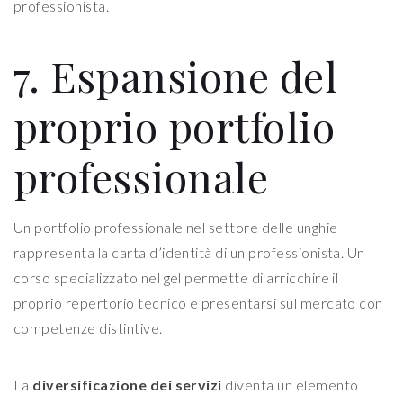
professionista.
7. Espansione del
proprio portfolio
professionale
Un portfolio professionale nel settore delle unghie
rappresenta la carta d’identità di un professionista. Un
corso specializzato nel gel permette di arricchire il
proprio repertorio tecnico e presentarsi sul mercato con
competenze distintive.
La
diversificazione dei servizi
diventa un elemento