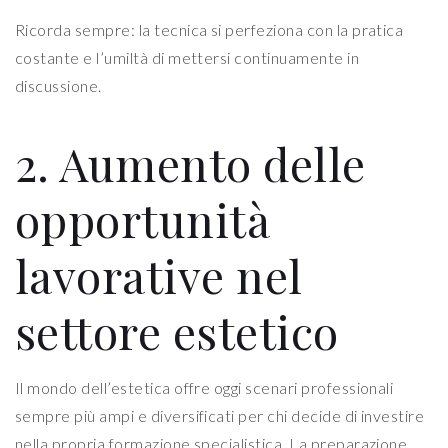
Ricorda sempre: la tecnica si perfeziona con la pratica
costante e l’umiltà di mettersi continuamente in
discussione.
2. Aumento delle
opportunità
lavorative nel
settore estetico
Il mondo dell’estetica offre oggi scenari professionali
sempre più ampi e diversificati per chi decide di investire
nella propria formazione specialistica. La preparazione