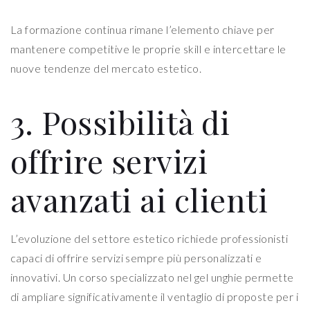
La formazione continua rimane l’elemento chiave per
mantenere competitive le proprie skill e intercettare le
nuove tendenze del mercato estetico.
3. Possibilità di
offrire servizi
avanzati ai clienti
L’evoluzione del settore estetico richiede professionisti
capaci di offrire servizi sempre più personalizzati e
innovativi. Un corso specializzato nel gel unghie permette
di ampliare significativamente il ventaglio di proposte per i