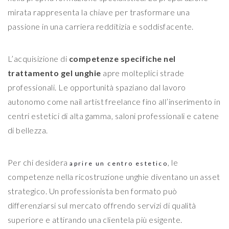
mirata rappresenta la chiave per trasformare una
passione in una carriera redditizia e soddisfacente.
L’acquisizione di
competenze specifiche nel
trattamento gel unghie
apre molteplici strade
professionali. Le opportunità spaziano dal lavoro
autonomo come nail artist freelance fino all’inserimento in
centri estetici di alta gamma, saloni professionali e catene
di bellezza.
Per chi desidera
, le
aprire un centro estetico
competenze nella ricostruzione unghie diventano un asset
strategico. Un professionista ben formato può
differenziarsi sul mercato offrendo servizi di qualità
superiore e attirando una clientela più esigente.