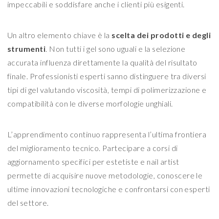
impeccabili e soddisfare anche i clienti più esigenti.
Un altro elemento chiave è la
scelta dei prodotti e degli
strumenti
. Non tutti i gel sono uguali e la selezione
accurata influenza direttamente la qualità del risultato
finale. Professionisti esperti sanno distinguere tra diversi
tipi di gel valutando viscosità, tempi di polimerizzazione e
compatibilità con le diverse morfologie unghiali.
L’apprendimento continuo rappresenta l’ultima frontiera
del miglioramento tecnico. Partecipare a corsi di
aggiornamento specifici per estetiste e nail artist
permette di acquisire nuove metodologie, conoscere le
ultime innovazioni tecnologiche e confrontarsi con esperti
del settore.