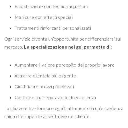
Ricostruzione con tecnica aquarium
Manicure con effetti speciali
Trattamenti rinforzanti personalizzati
Ogni servizio diventa un’opportunità per differenziarsi sul
mercato.
La specializzazione nel gel permette di:
Aumentare il valore percepito del proprio lavoro
Attrarre clientela più esigente
Giustificare prezzi più elevati
Costruire una reputazione di eccellenza
La chiave è trasformare ogni trattamento in un’esperienza
unica che superi le aspettative del cliente.