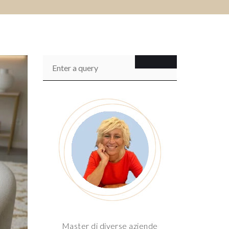
Master di diverse aziende