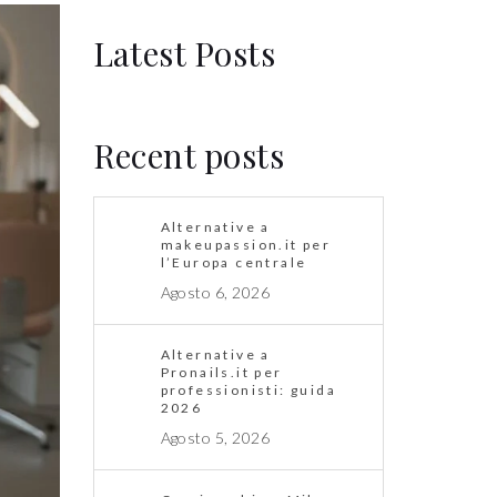
Latest Posts
Recent posts
Alternative a
makeupassion.it per
l’Europa centrale
Agosto 6, 2026
Alternative a
Pronails.it per
professionisti: guida
2026
Agosto 5, 2026