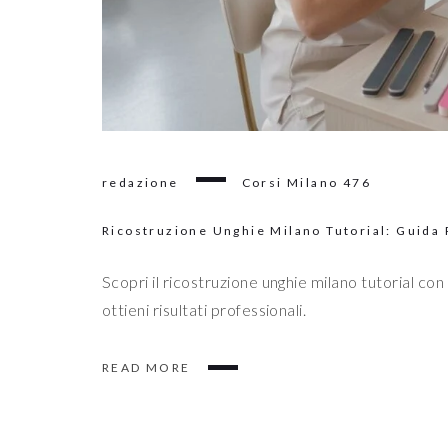
redazione
Corsi Milano
476
Ricostruzione Unghie Milano Tutorial: Guida
Scopri il ricostruzione unghie milano tutorial con
ottieni risultati professionali.
READ MORE