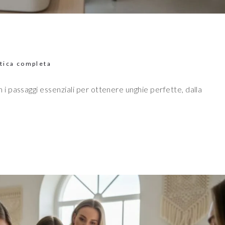
tica completa
 passaggi essenziali per ottenere unghie perfette, dalla