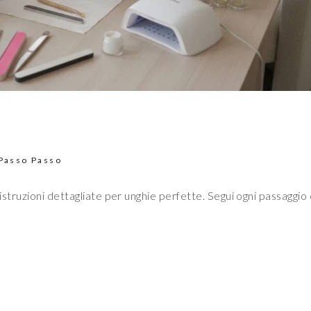
 Passo Passo
 istruzioni dettagliate per unghie perfette. Segui ogni passaggio