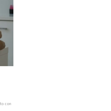
nto con