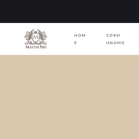
HOM
CORSI
E
UNGHIE