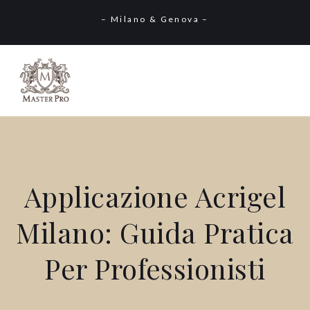
– Milano & Genova –
Applicazione Acrigel
Milano: Guida Pratica
Per Professionisti