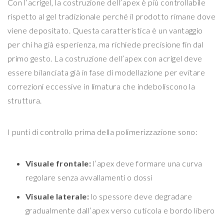
Con l’acrigel, la costruzione dell’apex è più controllabile
rispetto al gel tradizionale perché il prodotto rimane dove
viene depositato. Questa caratteristica è un vantaggio
per chi ha già esperienza, ma richiede precisione fin dal
primo gesto. La costruzione dell’apex con acrigel deve
essere bilanciata già in fase di modellazione per evitare
correzioni eccessive in limatura che indeboliscono la
struttura.
I punti di controllo prima della polimerizzazione sono:
Visuale frontale:
l’apex deve formare una curva
regolare senza avvallamenti o dossi
Visuale laterale:
lo spessore deve degradare
gradualmente dall’apex verso cuticola e bordo libero