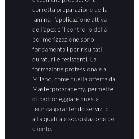
corretta preparazione della
lamina, l’applicazione attiva
dell’apex e il controllo della
polimerizzazione sono
fondamentali per risultati
duraturi e resistenti. La
formazione professionale a
Milano, come quella offerta da
Masterproacademy, permette
di padroneggiare questa
tecnica garantendo servizi di
alta qualità e soddisfazione del
cliente.