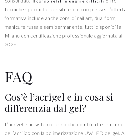
consolidata, il
offre
corso refill e unghie difficili
tecniche specifiche per situazioni complesse. L’offerta
formativa include anche corsi di nail art, dual form,
manicure russa e semipermanente, tutti disponibili a
Milano con certificazione professionale aggiornata al
2026.
FAQ
Cos’è l’acrigel e in cosa si
differenzia dal gel?
L’acrigel è un sistema ibrido che combina la struttura
dell’acrilico con la polimerizzazione UV/LED del gel. A