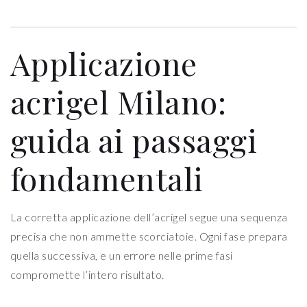
Applicazione
acrigel Milano:
guida ai passaggi
fondamentali
La corretta applicazione dell’acrigel segue una sequenza
precisa che non ammette scorciatoie. Ogni fase prepara
quella successiva, e un errore nelle prime fasi
compromette l’intero risultato.