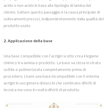
acido o non acido in base alla tipologia di lamina del
cliente. Saltare questo passaggio è la causa principale di
sollevamenti precoci, indipendentemente dalla qualità del
prodotto usato.
2. Applicazione della base
Una base compatibile con l’acrigel scelto crea il legame
chimico tra lamina e prodotto. La base va stesa in strato
sottile e polimerizzata completamente prima di
procedere. Usare una base incompatibile con il sistema
acrigel in uso genera distacchi che sembrano difetti di
tecnica ma sono in realtà difetti di prodotto.