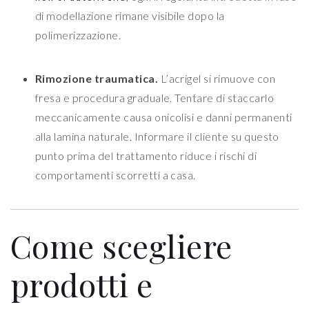
di modellazione rimane visibile dopo la
polimerizzazione.
Rimozione traumatica.
L’acrigel si rimuove con
fresa e procedura graduale. Tentare di staccarlo
meccanicamente causa onicolisi e danni permanenti
alla lamina naturale. Informare il cliente su questo
punto prima del trattamento riduce i rischi di
comportamenti scorretti a casa.
Come scegliere
prodotti e