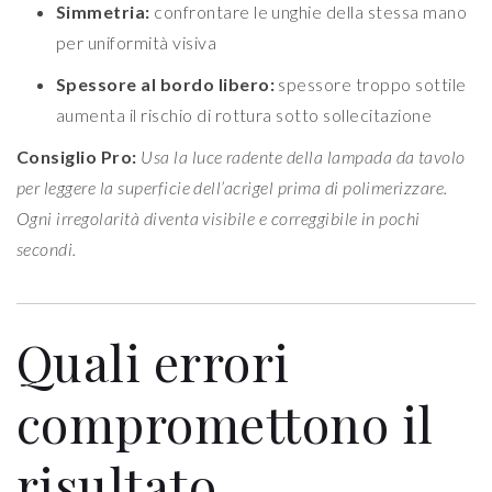
Simmetria:
confrontare le unghie della stessa mano
per uniformità visiva
Spessore al bordo libero:
spessore troppo sottile
aumenta il rischio di rottura sotto sollecitazione
Consiglio Pro:
Usa la luce radente della lampada da tavolo
per leggere la superficie dell’acrigel prima di polimerizzare.
Ogni irregolarità diventa visibile e correggibile in pochi
secondi.
Quali errori
compromettono il
risultato