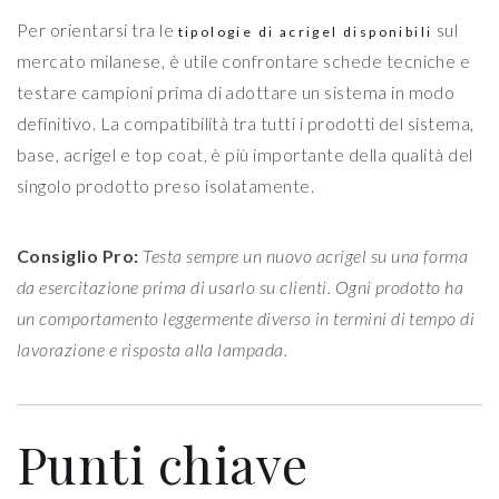
Per orientarsi tra le
sul
tipologie di acrigel disponibili
mercato milanese, è utile confrontare schede tecniche e
testare campioni prima di adottare un sistema in modo
definitivo. La compatibilità tra tutti i prodotti del sistema,
base, acrigel e top coat, è più importante della qualità del
singolo prodotto preso isolatamente.
Consiglio Pro:
Testa sempre un nuovo acrigel su una forma
da esercitazione prima di usarlo su clienti. Ogni prodotto ha
un comportamento leggermente diverso in termini di tempo di
lavorazione e risposta alla lampada.
Punti chiave