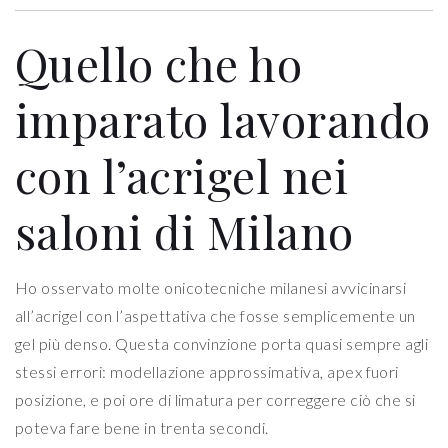
Quello che ho
imparato lavorando
con l’acrigel nei
saloni di Milano
Ho osservato molte onicotecniche milanesi avvicinarsi
all’acrigel con l’aspettativa che fosse semplicemente un
gel più denso. Questa convinzione porta quasi sempre agli
stessi errori: modellazione approssimativa, apex fuori
posizione, e poi ore di limatura per correggere ciò che si
poteva fare bene in trenta secondi.