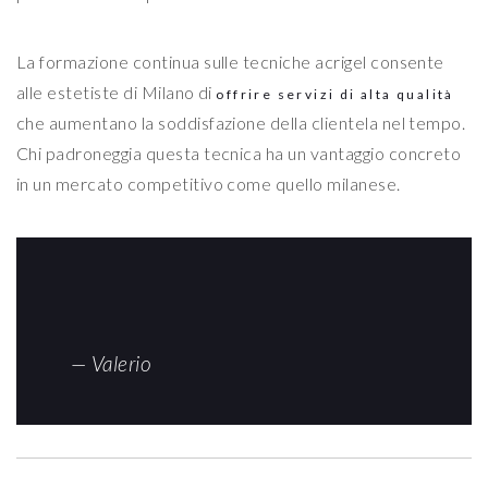
La formazione continua sulle tecniche acrigel consente
alle estetiste di Milano di
offrire servizi di alta qualità
che aumentano la soddisfazione della clientela nel tempo.
Chi padroneggia questa tecnica ha un vantaggio concreto
in un mercato competitivo come quello milanese.
— Valerio