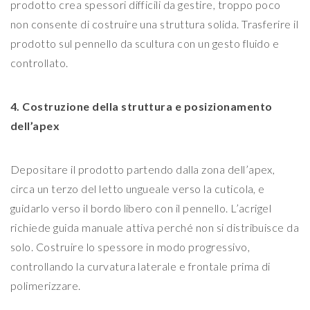
prodotto crea spessori difficili da gestire, troppo poco
non consente di costruire una struttura solida. Trasferire il
prodotto sul pennello da scultura con un gesto fluido e
controllato.
4. Costruzione della struttura e posizionamento
dell’apex
Depositare il prodotto partendo dalla zona dell’apex,
circa un terzo del letto ungueale verso la cuticola, e
guidarlo verso il bordo libero con il pennello. L’acrigel
richiede guida manuale attiva perché non si distribuisce da
solo. Costruire lo spessore in modo progressivo,
controllando la curvatura laterale e frontale prima di
polimerizzare.