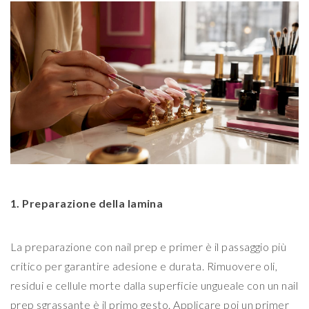
1. Preparazione della lamina
La preparazione con nail prep e primer è il passaggio più
critico per garantire adesione e durata. Rimuovere oli,
residui e cellule morte dalla superficie ungueale con un nail
prep sgrassante è il primo gesto. Applicare poi un primer