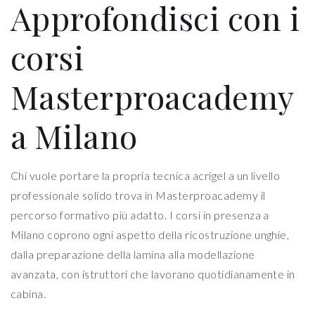
Approfondisci con i
corsi
Masterproacademy
a Milano
Chi vuole portare la propria tecnica acrigel a un livello
professionale solido trova in Masterproacademy il
percorso formativo più adatto. I corsi in presenza a
Milano coprono ogni aspetto della ricostruzione unghie,
dalla preparazione della lamina alla modellazione
avanzata, con istruttori che lavorano quotidianamente in
cabina.