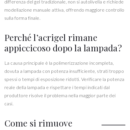
differenza del gel tradizionale, non si autolivella e richiede
modellazione manuale attiva, offrendo maggiore controllo
sulla forma finale.
Perché l’acrigel rimane
appiccicoso dopo la lampada?
La causa principale è la polimerizzazione incompleta,
dovuta a lampada con potenza insufficiente, strati troppo
spessi o tempi di esposizione ridotti. Verificare la potenza
reale della lampada e rispettare i tempi indicati dal
produttore risolve il problema nella maggior parte dei
casi.
Come si rimuove