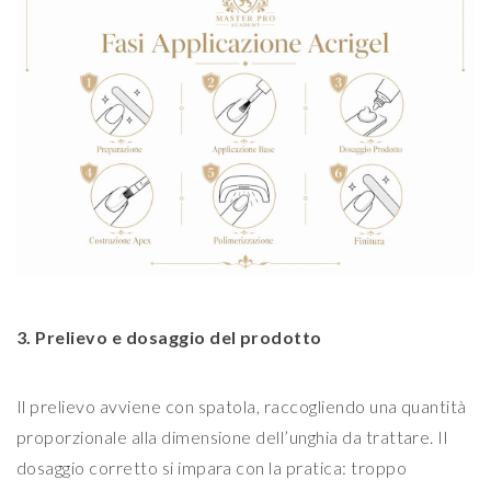
3. Prelievo e dosaggio del prodotto
Il prelievo avviene con spatola, raccogliendo una quantità
proporzionale alla dimensione dell’unghia da trattare. Il
dosaggio corretto si impara con la pratica: troppo