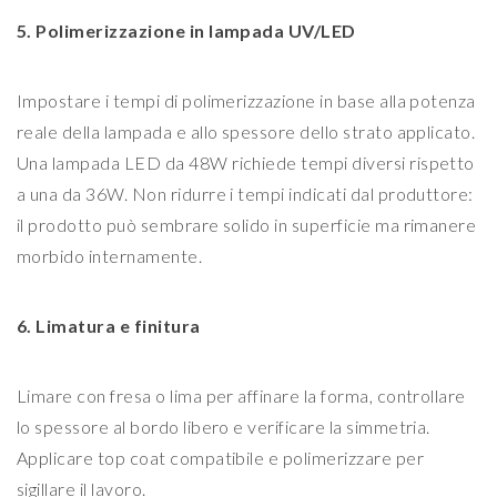
5. Polimerizzazione in lampada UV/LED
Impostare i tempi di polimerizzazione in base alla potenza
reale della lampada e allo spessore dello strato applicato.
Una lampada LED da 48W richiede tempi diversi rispetto
a una da 36W. Non ridurre i tempi indicati dal produttore:
il prodotto può sembrare solido in superficie ma rimanere
morbido internamente.
6. Limatura e finitura
Limare con fresa o lima per affinare la forma, controllare
lo spessore al bordo libero e verificare la simmetria.
Applicare top coat compatibile e polimerizzare per
sigillare il lavoro.