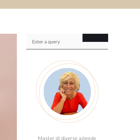
Master di diverse aziende