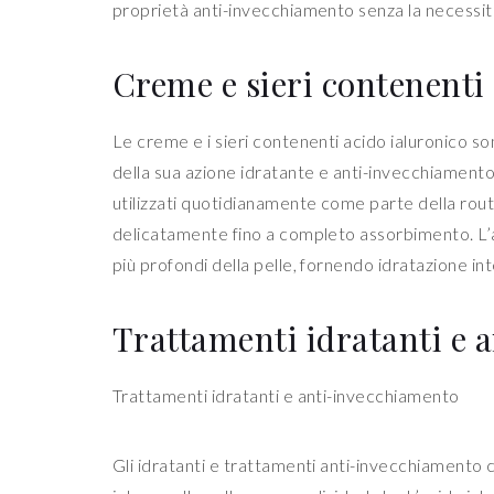
proprietà anti-invecchiamento senza la necessità 
Creme e sieri contenenti
Le creme e i sieri contenenti acido ialuronico 
della sua azione idratante e anti-invecchiamento
utilizzati quotidianamente come parte della routin
delicatamente fino a completo assorbimento. L’ac
più profondi della pelle, fornendo idratazione int
Trattamenti idratanti e 
Trattamenti idratanti e anti-invecchiamento
Gli idratanti e trattamenti anti-invecchiamento c