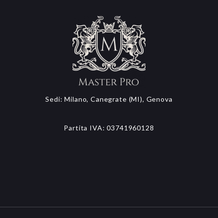
Sedi: Milano, Canegrate (MI), Genova
Partita IVA: 03741960128