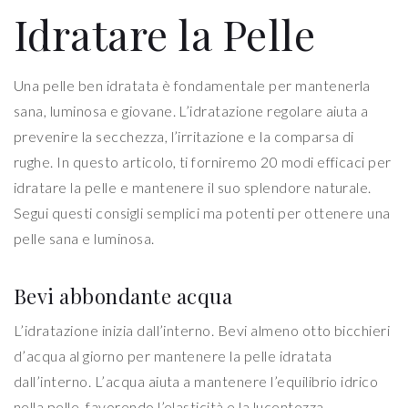
Idratare la Pelle
Una pelle ben idratata è fondamentale per mantenerla
sana, luminosa e giovane. L’idratazione regolare aiuta a
prevenire la secchezza, l’irritazione e la comparsa di
rughe. In questo articolo, ti forniremo 20 modi efficaci per
idratare la pelle e mantenere il suo splendore naturale.
Segui questi consigli semplici ma potenti per ottenere una
pelle sana e luminosa.
Bevi abbondante acqua
L’idratazione inizia dall’interno. Bevi almeno otto bicchieri
d’acqua al giorno per mantenere la pelle idratata
dall’interno. L’acqua aiuta a mantenere l’equilibrio idrico
nella pelle, favorendo l’elasticità e la lucentezza.