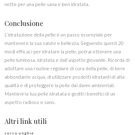
notte per una pelle sana e ben idratata.
Conclusione
L’idratazione della pelle è un passo essenziale per
mantenere la sua salute e bellezza. Seguendo questi 20
modi efficaci per idratare la pelle, potrai ottenere una
pelle luminosa, idratata e dall’aspetto giovanile. Ricorda di
adottare una routine regolare di cura della pelle, di bere
abbondante acqua, di utilizzare prodotti idratanti di alta
qualità e di proteggere la pelle dai danni ambientali.
Mantieni la tua pelle idratata e goditi i benefici di un
aspetto radioso e sano.
Altri link utili
corso unghie