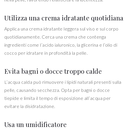
Utilizza una crema idratante quotidiana
Applica una crema idratante leggera sul viso e sul corpo
quotidianamente. Cerca una crema che contenga
ingredienti come l’acido ialuronico, la glicerina e l’olio di
cocco per idratare in profondità la pelle.
Evita bagni o docce troppo calde
L’acqua calda può rimuovere i lipidi naturali presenti sulla
pelle, causando secchezza. Opta per bagni o docce
tiepide e limita il tempo di esposizione all’acqua per
evitare la disidratazione.
Usa un umidificatore