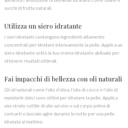
succhi di frutta naturali.
Utilizza un siero idratante
I sieri idratanti contengono ingredienti altamente
concentrati per idratare intensamente la pelle. Applica un
siero idratante sotto la tua crema idratante abituale per
ottenere risultati ottimali.
Fai impacchi di bellezza con oli naturali
Gli oli naturali come l’olio d’oliva, l’olio di cocco e l’olio di
mandorle dolci sono ottimi per idratare la pelle. Applica
uno strato sottile di olio sul viso o sul corpo prima di
coricarti e lascialo agire durante la notte per una pelle
idratata al mattino.