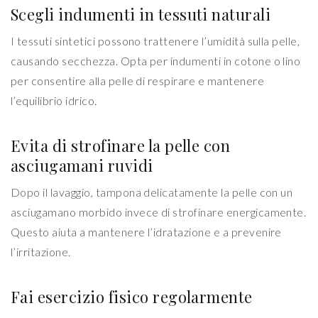
Scegli indumenti in tessuti naturali
I tessuti sintetici possono trattenere l’umidità sulla pelle,
causando secchezza. Opta per indumenti in cotone o lino
per consentire alla pelle di respirare e mantenere
l’equilibrio idrico.
Evita di strofinare la pelle con
asciugamani ruvidi
Dopo il lavaggio, tampona delicatamente la pelle con un
asciugamano morbido invece di strofinare energicamente.
Questo aiuta a mantenere l’idratazione e a prevenire
l’irritazione.
Fai esercizio fisico regolarmente