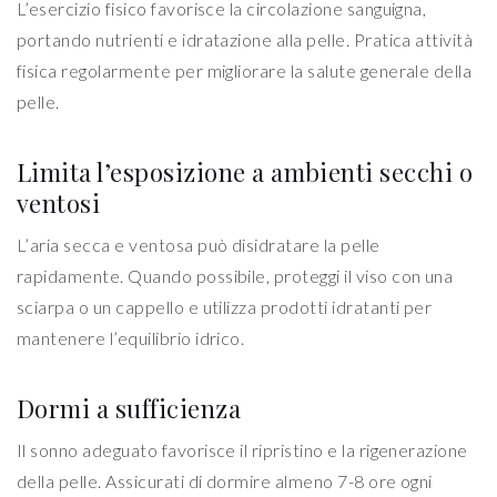
L’esercizio fisico favorisce la circolazione sanguigna,
portando nutrienti e idratazione alla pelle. Pratica attività
fisica regolarmente per migliorare la salute generale della
pelle.
Limita l’esposizione a ambienti secchi o
ventosi
L’aria secca e ventosa può disidratare la pelle
rapidamente. Quando possibile, proteggi il viso con una
sciarpa o un cappello e utilizza prodotti idratanti per
mantenere l’equilibrio idrico.
Dormi a sufficienza
Il sonno adeguato favorisce il ripristino e la rigenerazione
della pelle. Assicurati di dormire almeno 7-8 ore ogni