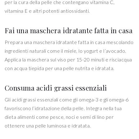
per la cura della pelle che contengano vitamina C,
vitamina E e altri potenti antiossidanti.
Fai una maschera idratante fatta in casa
Prepara una maschera idratante fatta in casa mescolando
ingredienti naturali come il miele, lo yogurt e l’avocado.
Applica la maschera sul viso per 15-20 minuti e risciacqua
con acqua tiepida per una pelle nutrita e idratata.
Consuma acidi grassi essenziali
Gli acidi grassi essenziali come gli omega-3 e gli omega-6
favoriscono l’idratazione della pelle. Integra nella tua
dieta alimenti come pesce, noci e semi di lino per
ottenere una pelle luminosa e idratata.