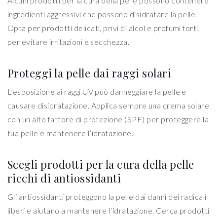
Alcuni prodotti per la cura della pelle possono contenere
ingredienti aggressivi che possono disidratare la pelle.
Opta per prodotti delicati, privi di alcol e profumi forti,
per evitare irritazioni e secchezza.
Proteggi la pelle dai raggi solari
L’esposizione ai raggi UV può danneggiare la pelle e
causare disidratazione. Applica sempre una crema solare
con un alto fattore di protezione (SPF) per proteggere la
tua pelle e mantenere l’idratazione.
Scegli prodotti per la cura della pelle
ricchi di antiossidanti
Gli antiossidanti proteggono la pelle dai danni dei radicali
liberi e aiutano a mantenere l’idratazione. Cerca prodotti