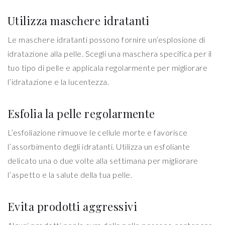
Utilizza maschere idratanti
Le maschere idratanti possono fornire un’esplosione di
idratazione alla pelle. Scegli una maschera specifica per il
tuo tipo di pelle e applicala regolarmente per migliorare
l’idratazione e la lucentezza.
Esfolia la pelle regolarmente
L’esfoliazione rimuove le cellule morte e favorisce
l’assorbimento degli idratanti. Utilizza un esfoliante
delicato una o due volte alla settimana per migliorare
l’aspetto e la salute della tua pelle.
Evita prodotti aggressivi